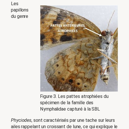
Les
papillons
du genre
Figure 3. Les pattes atrophiées du
spécimen de la famille des
Nymphalidae capturé à la SBL
Phyciodes
, sont caractérisés par une tache sur leurs
ailes rappelant un croissant de lune, ce qui explique le