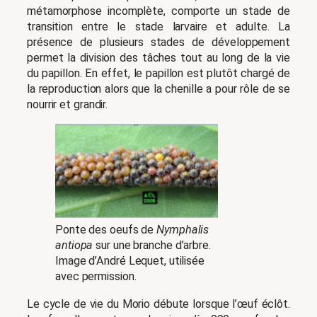
métamorphose incomplète, comporte un stade de
transition entre le stade larvaire et adulte. La
présence de plusieurs stades de développement
permet la division des tâches tout au long de la vie
du papillon. En effet, le papillon est plutôt chargé de
la reproduction alors que la chenille a pour rôle de se
nourrir et grandir.
Ponte des oeufs de
Nymphalis
antiopa
sur une branche d’arbre.
Image d’André Lequet, utilisée
avec permission.
Le cycle de vie du Morio débute lorsque l’œuf éclôt.