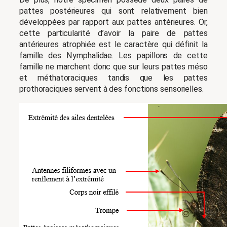
pattes postérieures qui sont relativement bien
développées par rapport aux pattes antérieures. Or,
cette particularité d’avoir la paire de pattes
antérieures atrophiée est le caractère qui définit la
famille des Nymphalidae. Les papillons de cette
famille ne marchent donc que sur leurs pattes méso
et méthatoraciques tandis que les pattes
prothoraciques servent à des fonctions sensorielles.