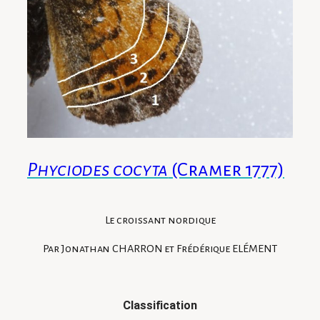
Phyciodes cocyta
(Cramer 1777)
Le croissant nordique
Par Jonathan CHARRON et Frédérique ELÉMENT
Classification