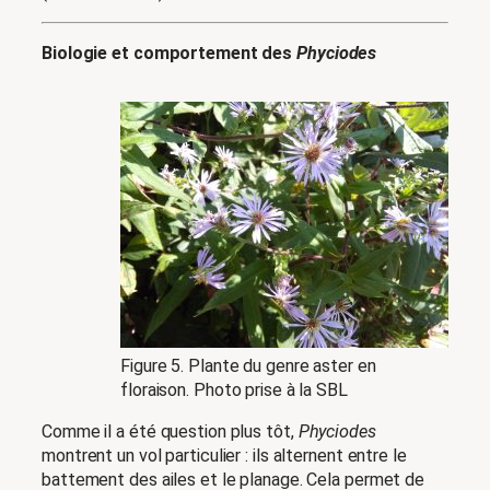
Biologie et comportement des
Phyciodes
Figure 5. Plante du genre aster en
floraison. Photo prise à la SBL
Comme il a été question plus tôt,
Phyciodes
montrent un vol particulier : ils alternent entre le
battement des ailes et le planage. Cela permet de