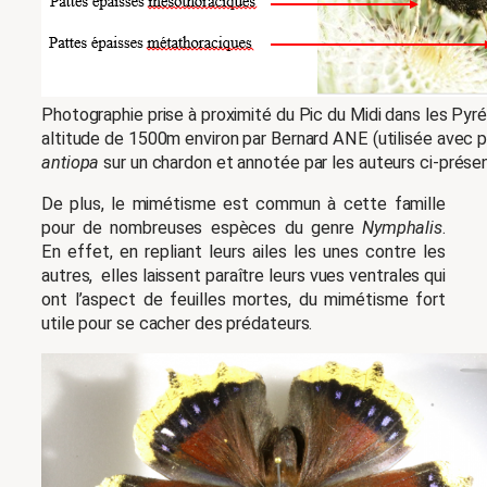
Photographie prise à proximité du Pic du Midi dans les Pyr
altitude de 1500m environ par Bernard ANE (utilisée avec 
antiopa
sur un chardon et annotée par les auteurs ci-présen
De plus, le mimétisme est commun à cette famille
pour de nombreuses espèces du genre
Nymphalis
.
En effet, en repliant leurs ailes les unes contre les
autres, elles laissent paraître leurs vues ventrales qui
ont l’aspect de feuilles mortes, du mimétisme fort
utile pour se cacher des prédateurs.