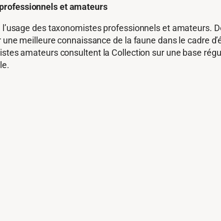
professionnels et amateurs
 à l’usage des taxonomistes professionnels et amateurs. 
er une meilleure connaissance de la faune dans le cadre d
istes amateurs consultent la Collection sur une base régul
le.