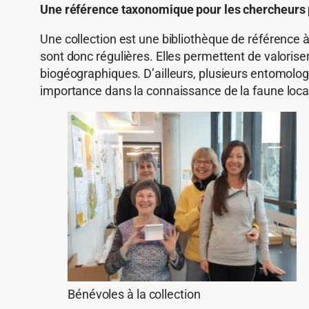
Une référence taxonomique pour les chercheurs 
Une collection est une bibliothèque de référence
sont donc régulières. Elles permettent de valoris
biogéographiques. D’ailleurs, plusieurs entomolog
importance dans la connaissance de la faune loca
Bénévoles à la collection