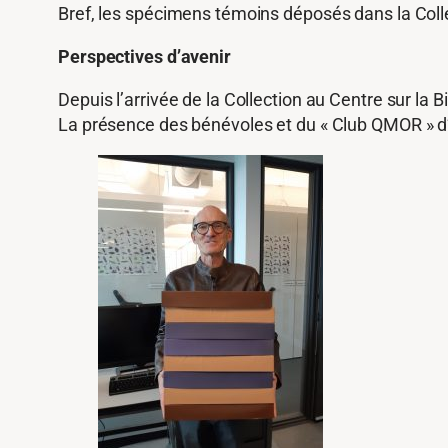
Bref, les spécimens témoins déposés dans la Collec
Perspectives d’avenir
Depuis l’arrivée de la Collection au Centre sur l
La présence des bénévoles et du « Club QMOR » d