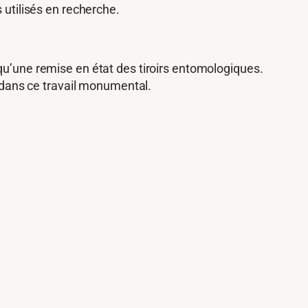
 utilisés en recherche.
qu’une remise en état des tiroirs entomologiques.
dans ce travail monumental.