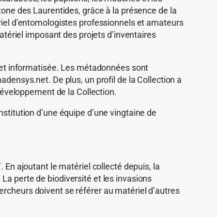
 zone des Laurentides, grâce à la présence de la
ériel d’entomologistes professionnels et amateurs
matériel imposant des projets d’inventaires
ée et informatisée. Les métadonnées sont
adensys.net. De plus, un profil de la Collection a
 développement de la Collection.
nstitution d’une équipe d’une vingtaine de
 En ajoutant le matériel collecté depuis, la
La perte de biodiversité et les invasions
ercheurs doivent se référer au matériel d’autres