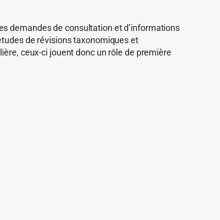
Des demandes de consultation et d’informations
’études de révisions taxonomiques et
ière, ceux-ci jouent donc un rôle de première