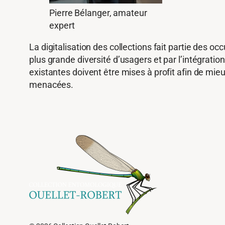
Pierre Bélanger, amateur
expert
La digitalisation des collections fait partie des oc
plus grande diversité d’usagers et par l’intégrat
existantes doivent être mises à profit afin de mie
menacées.