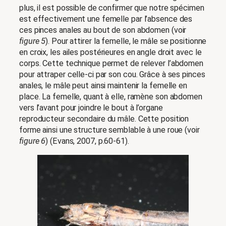
plus, il est possible de confirmer que notre spécimen
est effectivement une femelle par l’absence des
ces pinces anales au bout de son abdomen (voir
figure 5
). Pour attirer la femelle, le mâle se positionne
en croix, les ailes postérieures en angle droit avec le
corps. Cette technique permet de relever l’abdomen
pour attraper celle-ci par son cou. Grâce à ses pinces
anales, le mâle peut ainsi maintenir la femelle en
place. La femelle, quant à elle, ramène son abdomen
vers l’avant pour joindre le bout à l’organe
reproducteur secondaire du mâle. Cette position
forme ainsi une structure semblable à une roue (voir
figure 6
) (Evans, 2007, p.60-61).