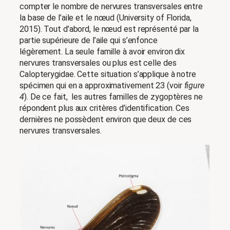
compter le nombre de nervures transversales entre
la base de l’aile et le nœud (University of Florida,
2015). Tout d’abord, le nœud est représenté par la
partie supérieure de l’aile qui s’enfonce
légèrement. La seule famille à avoir environ dix
nervures transversales ou plus est celle des
Calopterygidae. Cette situation s’applique à notre
spécimen qui en a approximativement 23 (voir
figure
4
). De ce fait, les autres familles de zygoptères ne
répondent plus aux critères d’identification. Ces
dernières ne possèdent environ que deux de ces
nervures transversales.