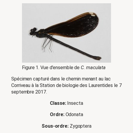
Figure 1. Vue d’ensemble de
C. maculata
Spécimen capturé dans le chemin menant au lac
Corriveau à la Station de biologie des Laurentides le 7
septembre 2017.
Classe:
Insecta
Ordre:
Odonata
Sous-ordre:
Zygoptera