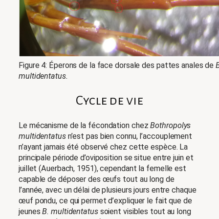
Figure 4: Éperons de la face dorsale des pattes anales de
multidentatus.
Cycle de vie
Le mécanisme de la fécondation chez
Bothropolys
multidentatus
n’est pas bien connu, l’accouplement
n’ayant jamais été observé chez cette espèce. La
principale période d’oviposition se situe entre juin et
juillet (Auerbach, 1951), cependant la femelle est
capable de déposer des œufs tout au long de
l’année, avec un délai de plusieurs jours entre chaque
œuf pondu, ce qui permet d’expliquer le fait que de
jeunes
B. multidentatus
soient visibles tout au long