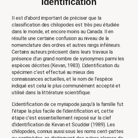
Identification
Il est d’abord important de préciser que la
classification des chilopodes est très peu étudiée
dans le monde, et encore moins au Canada. Il en
résulte une certaine confusion au niveau de la
nomenclature des ordres et autres rangs inférieurs.
Certains auteurs précisent dans leurs travaux la
présence d’un grand nombre de synonymes parmi les
espèces décrites (Kevan, 1983). L’identification du
spécimen c’est effectué au mieux des
connaissances actuelles, et le nom de l’espèce
indiqué est celui le plus communément accepté et
utilisé dans la littérature scientifique.
L’identification de ce myriapode jusqu’à la famille fut
l’étape la plus facile de l’identification et, cette
étape c’est essentiellement reposé sur la clef
d’identification de Kevan et Scudder (1989). Les
chilopodes, connus aussi sous les noms cent-pattes