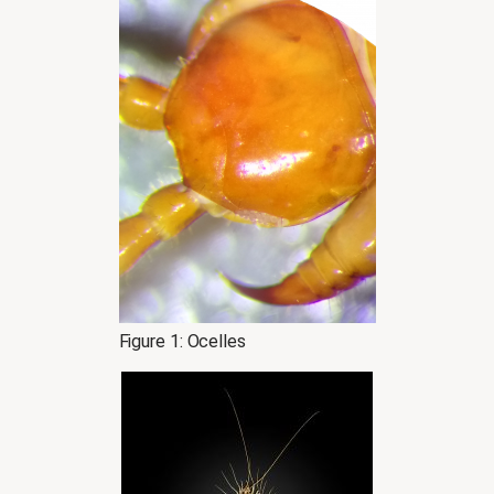
Figure 1: Ocelles