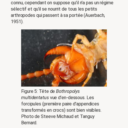
connu, cependant on suppose qu’il n’a pas un régime
sélectif et qu’il se nourrit de tous les petits
arthropodes qui passent à sa portée (Auerbach,
1951).
Figure 5: Tête de
Bothropolys
multidentatus
vue d’en-dessous. Les
forcipules (première paire d’appendices
transformés en crocs) sont bien visibles.
Photo de Steeve Michaud et Tanguy
Bernard.