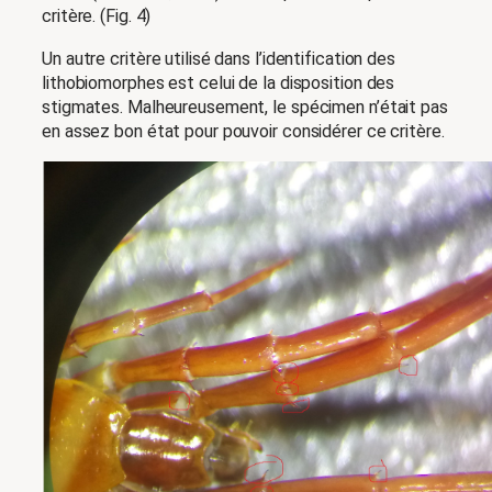
critère. (Fig. 4)
Un autre critère utilisé dans l’identification des
lithobiomorphes est celui de la disposition des
stigmates. Malheureusement, le spécimen n’était pas
en assez bon état pour pouvoir considérer ce critère.