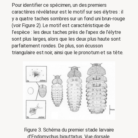
Pour identifier ce spécimen, un des premiers
caractères révélateur est le motif sur ses élytres : il
y a quatre taches sombres sur un fond uni brun-rouge
(voir Figure 2). Le motif est caractéristique de
l’espèce : les deux taches près de l’apex de l’élytre
sont plus larges, alors que les deux plus haute sont
parfaitement rondes. De plus, son écusson
triangulaire est noir, ainsi que le pronotum et sa tête.
Figure 3. Schéma du premier stade larvaire
d’Endomychus biguttatus. Vue dorsale.