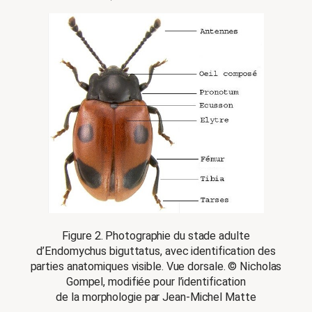
Figure 2. Photographie du stade adulte
d’Endomychus biguttatus, avec identification des
parties anatomiques visible. Vue dorsale. © Nicholas
Gompel, modifiée pour l’identification
de la morphologie par Jean-Michel Matte