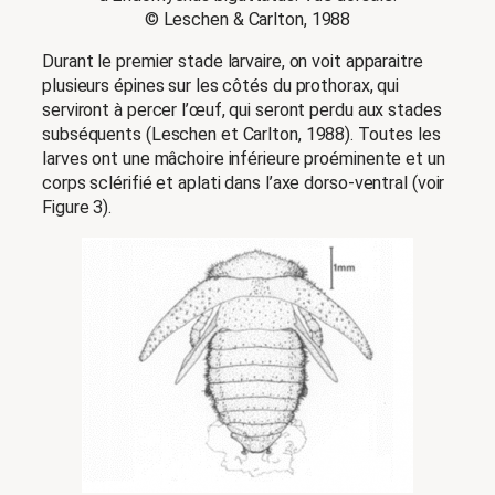
© Leschen & Carlton, 1988
Durant le premier stade larvaire, on voit apparaitre
plusieurs épines sur les côtés du prothorax, qui
serviront à percer l’œuf, qui seront perdu aux stades
subséquents (Leschen et Carlton, 1988). Toutes les
larves ont une mâchoire inférieure proéminente et un
corps sclérifié et aplati dans l’axe dorso-ventral (voir
Figure 3).