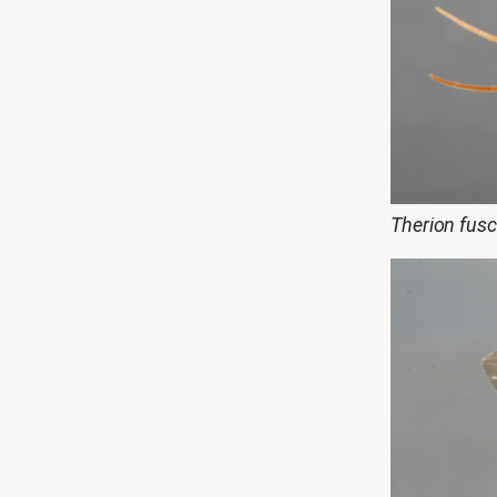
Therion fusc