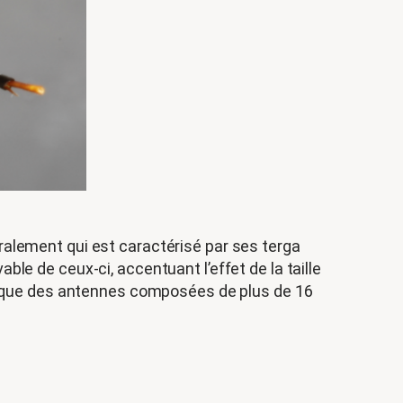
alement qui est caractérisé par ses terga
le de ceux-ci, accentuant l’effet de la taille
si que des antennes composées de plus de 16