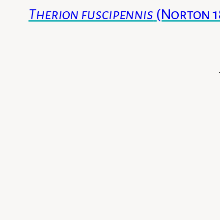
Therion fuscipennis
(Norton 1