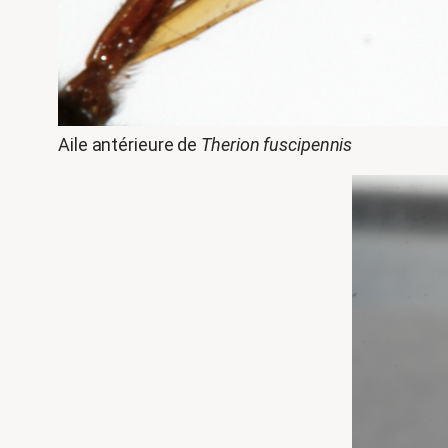
Aile antérieure de
Therion fuscipennis