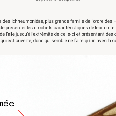
le des Ichneumonidae, plus grande famille de l’ordre des
 de présenter les crochets caractéristiques de leur ordre
 l’aile jusqu’à l’extrémité de celle-ci et présentant des 
, qui est ouverte, donc qui semble ne faire qu’un avec la c