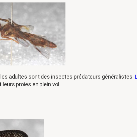
t les adultes sont des insectes prédateurs généralistes.
 leurs proies en plein vol.