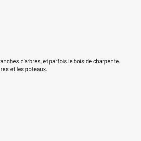
anches d’arbres, et parfois le bois de charpente.
tres et les poteaux.