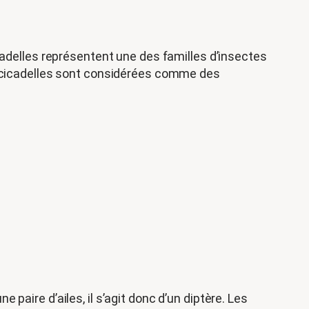
cadelles représentent une des familles d’insectes
es cicadelles sont considérées comme des
paire d’ailes, il s’agit donc d’un diptère. Les