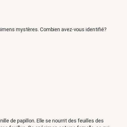
écimens mystères. Combien avez-vous identifié?
le de papillon. Elle se nourrit des feuilles des