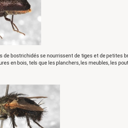
 de bostrichidés se nourrissent de tiges et de petites br
res en bois, tels que les planchers, les meubles, les pou