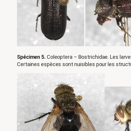
Spécimen 5.
Coleoptera – Bostrichidae. Les larves
Certaines espèces sont nuisibles pour les structu