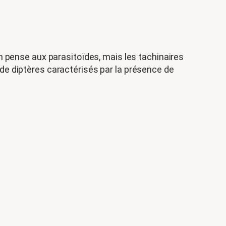
n pense aux parasitoïdes, mais les tachinaires
e de diptères caractérisés par la présence de