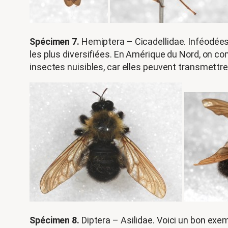
Spécimen 7.
Hemiptera – Cicadellidae. Inféodées 
les plus diversifiées. En Amérique du Nord, on 
insectes nuisibles, car elles peuvent transmettre
Spécimen 8.
Diptera – Asilidae. Voici un bon exem