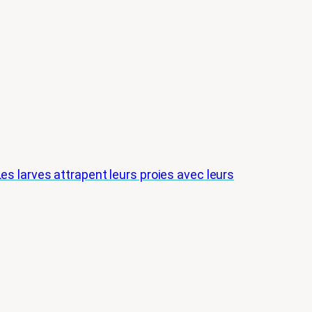
Les larves attrapent leurs proies avec leurs