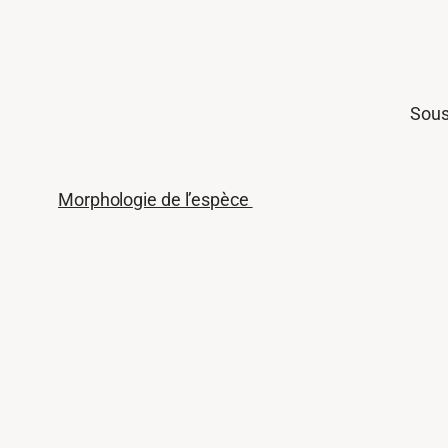
Sous
Morphologie de l’espèce