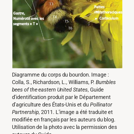
Diagramme du corps du bourdon. Image :
Colla, S., Richardson, L., Williams, P.
Bumbles
bees of the eastern United States
, Guide
d’identification produit par le Département
d’agriculture des États-Unis et du
Pollinator
Partnership
, 2011. L’image a été traduite et
modifiée en français par les auteurs du blog.
Utilisation de la photo avec la permission des