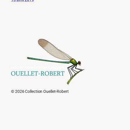
© 2026 Collection Ouellet-Robert