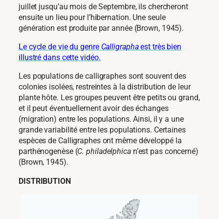
juillet jusqu’au mois de Septembre, ils chercheront
ensuite un lieu pour l’hibernation. Une seule
génération est produite par année (Brown, 1945).
Le cycle de vie du genre
Calligrapha
est très bien
illustré dans cette vidéo.
Les populations de calligraphes sont souvent des
colonies isolées, restreintes à la distribution de leur
plante hôte. Les groupes peuvent être petits ou grand,
et il peut éventuellement avoir des échanges
(migration) entre les populations. Ainsi, il y a une
grande variabilité entre les populations. Certaines
espèces de Calligraphes ont même développé la
parthénogenèse (
C. philadelphica
n’est pas concerné)
(Brown, 1945).
DISTRIBUTION