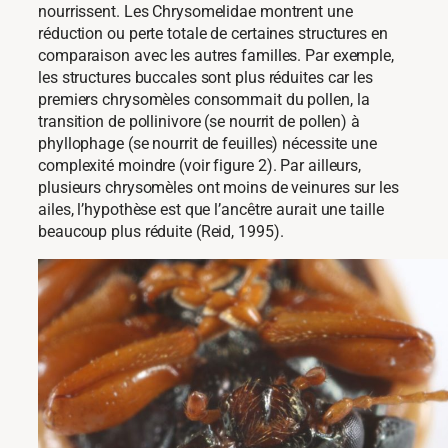
nourrissent. Les Chrysomelidae montrent une
réduction ou perte totale de certaines structures en
comparaison avec les autres familles. Par exemple,
les structures buccales sont plus réduites car les
premiers chrysomèles consommait du pollen, la
transition de pollinivore (se nourrit de pollen) à
phyllophage (se nourrit de feuilles) nécessite une
complexité moindre (voir figure 2). Par ailleurs,
plusieurs chrysomèles ont moins de veinures sur les
ailes, l’hypothèse est que l’ancêtre aurait une taille
beaucoup plus réduite (Reid, 1995).