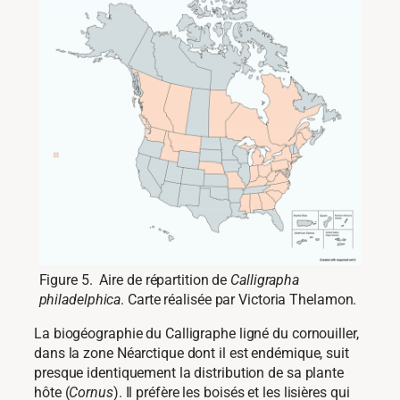
Figure 5. Aire de répartition de
Calligrapha
philadelphica
. Carte réalisée par Victoria Thelamon.
La biogéographie du Calligraphe ligné du cornouiller,
dans la zone Néarctique dont il est endémique, suit
presque identiquement la distribution de sa plante
hôte (
Cornus
). Il préfère les boisés et les lisières qui