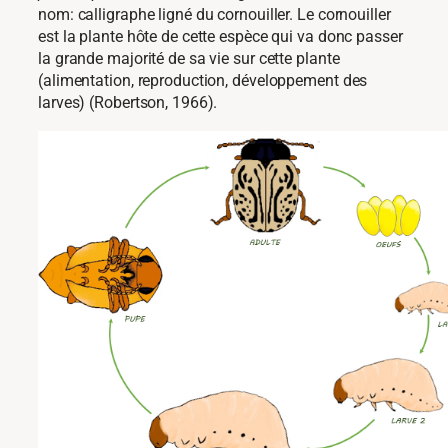
nom: calligraphe ligné du cornouiller. Le cornouiller
est la plante hôte de cette espèce qui va donc passer
la grande majorité de sa vie sur cette plante
(alimentation, reproduction, développement des
larves) (Robertson, 1966).