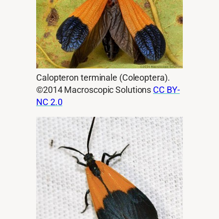
Calopteron terminale (Coleoptera).
©2014 Macroscopic Solutions
CC BY-
NC 2.0