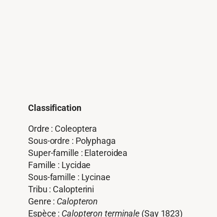
Classification
Ordre : Coleoptera
Sous-ordre : Polyphaga
Super-famille : Elateroidea
Famille : Lycidae
Sous-famille : Lycinae
Tribu : Calopterini
Genre :
Calopteron
Espèce :
Calopteron terminale
(Say 1823)