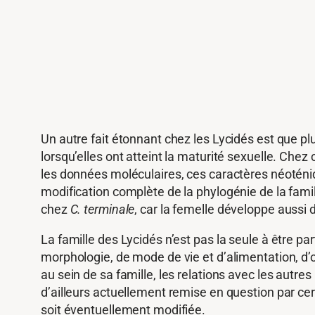
Un autre fait étonnant chez les Lycidés est que p
lorsqu’elles ont atteint la maturité sexuelle. Chez
les données moléculaires, ces caractères néoténiq
modification complète de la phylogénie de la fami
chez
C. terminale
, car la femelle développe aussi 
La famille des Lycidés n’est pas la seule à être p
morphologie, de mode de vie et d’alimentation, d’
au sein de sa famille, les relations avec les autr
d’ailleurs actuellement remise en question par cer
soit éventuellement modifiée.