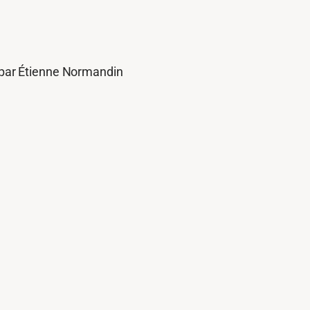
 par Étienne Normandin