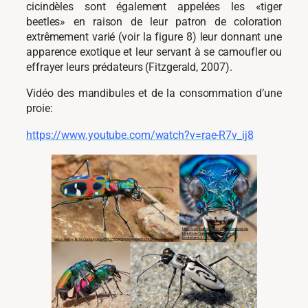
cicindèles sont également appelées les «tiger
beetles» en raison de leur patron de coloration
extrêmement varié (voir la figure 8) leur donnant une
apparence exotique et leur servant à se camoufler ou
effrayer leurs prédateurs (Fitzgerald, 2007).
Vidéo des mandibules et de la consommation d’une
proie:
https://www.youtube.com/watch?v=rae-R7v_ij8