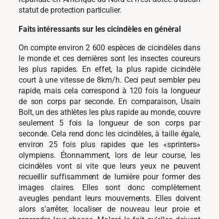
statut de protection particulier.
Faits intéressants sur les cicindèles en général
On compte environ 2 600 espèces de cicindèles dans
le monde et ces dernières sont les insectes coureurs
les plus rapides. En effet, la plus rapide cicindèle
court à une vitesse de 8km/h. Ceci peut sembler peu
rapide, mais cela correspond à 120 fois la longueur
de son corps par seconde. En comparaison, Usain
Bolt, un des athlètes les plus rapide au monde, couvre
seulement 5 fois la longueur de son corps par
seconde. Cela rend donc les cicindèles, à taille égale,
environ 25 fois plus rapides que les «sprinters»
olympiens. Étonnamment, lors de leur course, les
cicindèles vont si vite que leurs yeux ne peuvent
recueillir suffisamment de lumière pour former des
images claires. Elles sont donc complètement
aveugles pendant leurs mouvements. Elles doivent
alors s’arrêter, localiser de nouveau leur proie et