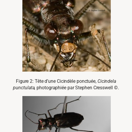
Figure 2: Tête d’une Cicindèle ponctuée,
Cicindela
punctulata,
photographiée par Stephen Cresswell ©.