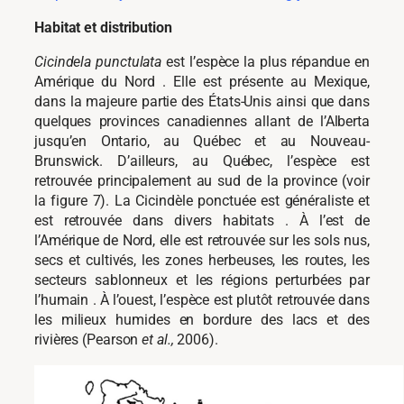
Habitat et distribution
Cicindela punctulata
est l’espèce la plus répandue en
Amérique du Nord . Elle est présente au Mexique,
dans la majeure partie des États-Unis ainsi que dans
quelques provinces canadiennes allant de l’Alberta
jusqu’en Ontario, au Québec et au Nouveau-
Brunswick. D’ailleurs, au Québec, l’espèce est
retrouvée principalement au sud de la province (voir
la figure 7). La Cicindèle ponctuée est généraliste et
est retrouvée dans divers habitats . À l’est de
l’Amérique de Nord, elle est retrouvée sur les sols nus,
secs et cultivés, les zones herbeuses, les routes, les
secteurs sablonneux et les régions perturbées par
l’humain . À l’ouest, l’espèce est plutôt retrouvée dans
les milieux humides en bordure des lacs et des
rivières (Pearson
et al.,
2006).