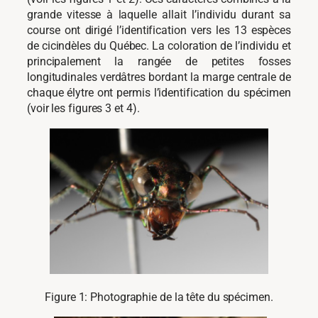
grande vitesse à laquelle allait l’individu durant sa
course ont dirigé l’identification vers les 13 espèces
de cicindèles du Québec. La coloration de l’individu et
principalement la rangée de petites fosses
longitudinales verdâtres bordant la marge centrale de
chaque élytre ont permis l’identification du spécimen
(voir les figures 3 et 4).
Figure 1: Photographie de la tête du spécimen.