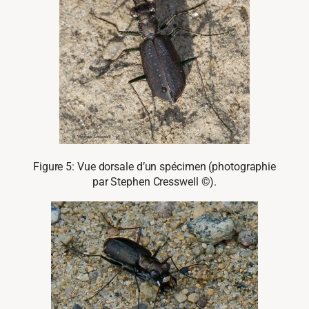
Figure 5: Vue dorsale d’un spécimen (photographie
par Stephen Cresswell ©).