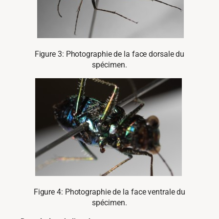
Figure 3: Photographie de la face dorsale du
spécimen.
Figure 4: Photographie de la face ventrale du
spécimen.