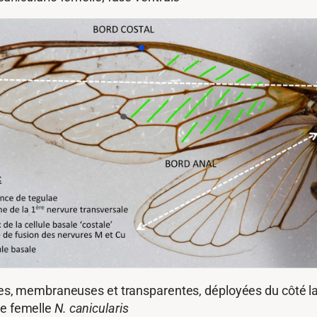
les, membraneuses et transparentes, déployées du côté la
e femelle
N. canicularis