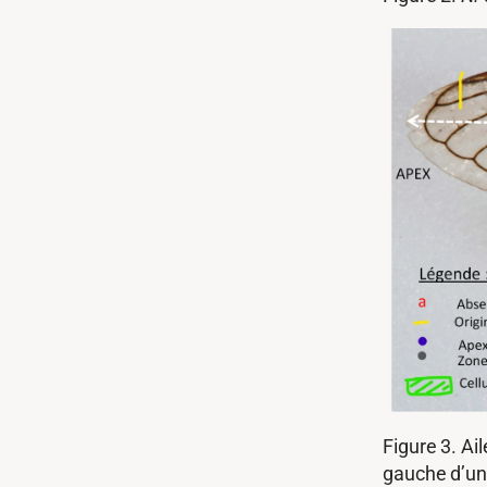
Figure 3. Ai
gauche d’un