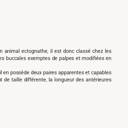
n animal ectognathe, il est donc classé chez les
ces buccales exemptes de palpes et modifiées en
il en possède deux paires apparentes et capables
de taille différente, la longueur des antérieures