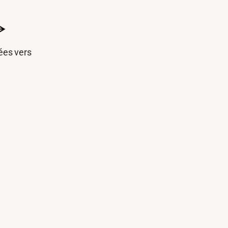
iées vers