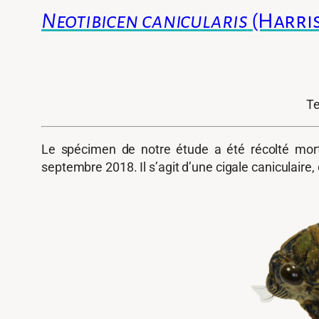
Neotibicen canicularis
(Harris
Te
Le spécimen de notre étude a été récolté mort
septembre 2018. Il s’agit d’une cigale caniculaire