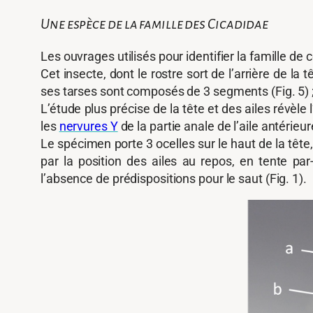
Une espèce de la famille des Cicadidae
Les ouvrages utilisés pour identifier la famille de
Cet insecte, dont le rostre sort de l’arrière de la
ses tarses sont composés de 3 segments (Fig. 5) 
L’étude plus précise de la tête et des ailes révèle
les
nervures Y
de la partie anale de l’aile antérieu
Le spécimen porte 3 ocelles sur le haut de la tête,
par la position des ailes au repos, en tente p
l’absence de prédispositions pour le saut (Fig. 1).