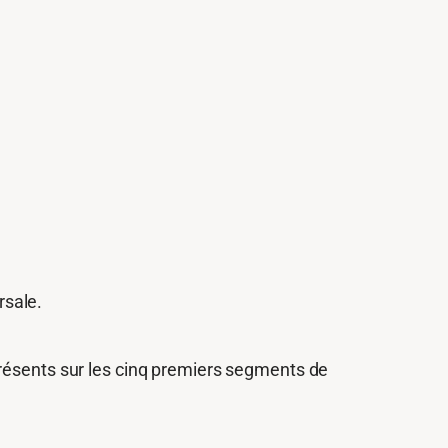
rsale.
présents sur les cinq premiers segments de