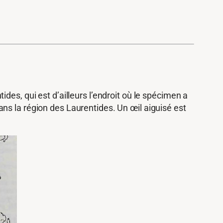
es, qui est d’ailleurs l’endroit où le spécimen a
ans la région des Laurentides. Un œil aiguisé est