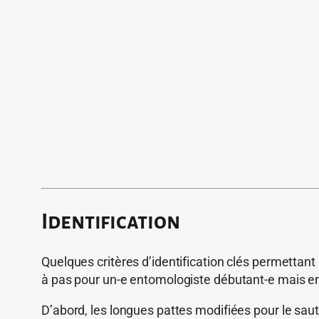
Identification
Quelques critères d’identification clés permettant 
à pas pour un-e entomologiste débutant-e mais e
D’abord, les longues pattes modifiées pour le saut 