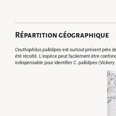
Répartition géographique
Ceuthophilus pallidipes
est surtout présent près de
été récolté. L’espèce peut facilement être confo
indispensable pour identifier
C. pallidipes
(Vickery