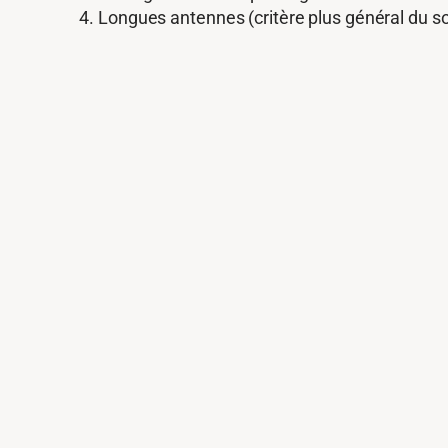
Longues antennes (critère plus général du so