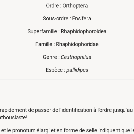
Ordre : Orthoptera
Sous-ordre : Ensifera
Superfamille : Rhaphidophoroidea
Famille : Rhaphidophoridae
Genre :
Ceuthophilus
Espèce :
pallidipes
rapidement de passer de l’identification à l’ordre jusqu’au 
nthousiaste!
et le pronotum élargi et en forme de selle indiquent que l