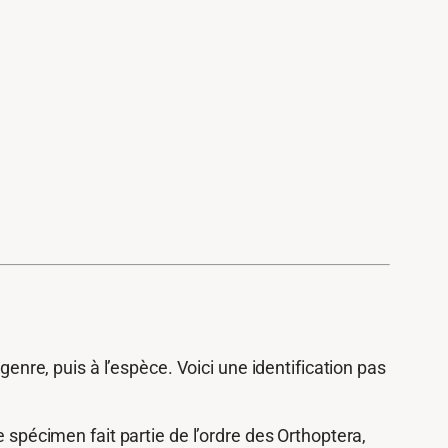
genre, puis à l’espèce. Voici une identification pas
e spécimen fait partie de l’ordre des Orthoptera,