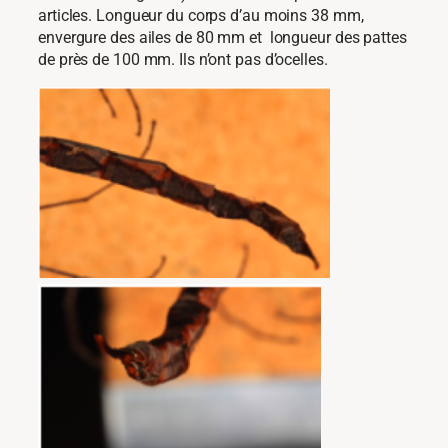
articles. Longueur du corps d’au moins 38 mm,
envergure des ailes de 80 mm et longueur des pattes
de près de 100 mm. Ils n’ont pas d’ocelles.