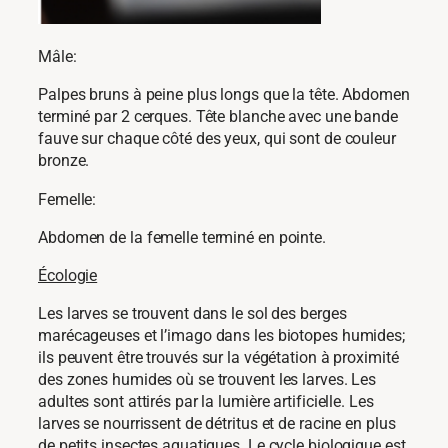
Mâle:
Palpes bruns à peine plus longs que la tête. Abdomen
terminé par 2 cerques. Tête blanche avec une bande
fauve sur chaque côté des yeux, qui sont de couleur
bronze.
Femelle:
Abdomen de la femelle terminé en pointe.
Écologie
Les larves se trouvent dans le sol des berges
marécageuses et l’imago dans les biotopes humides;
ils peuvent être trouvés sur la végétation à proximité
des zones humides où se trouvent les larves. Les
adultes sont attirés par la lumière artificielle. Les
larves se nourrissent de détritus et de racine en plus
de petits insectes aquatiques. Le cycle biologique est