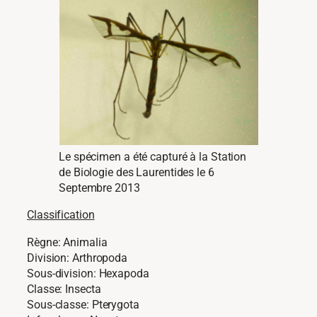
Le spécimen a été capturé à la Station
de Biologie des Laurentides le 6
Septembre 2013
Classification
Règne: Animalia
Division: Arthropoda
Sous-division: Hexapoda
Classe: Insecta
Sous-classe: Pterygota