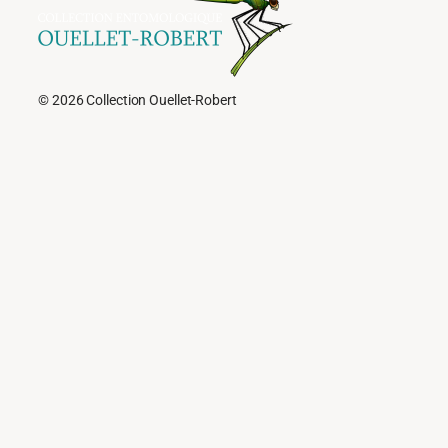
© 2026 Collection Ouellet-Robert