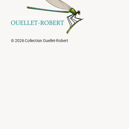
© 2026 Collection Ouellet-Robert