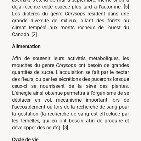
déjà recensé cette espèce plus tard à l’automne. [5]
Les diptères du genre
Chrysops
résident dans une
grande diversité de milieux, allant des forêts au
climat tempéré aux monts rocheux de l’ouest du
Canada. [2]
Alimentation
Afin de soutenir leurs activités métaboliques, les
mouches du genre
Chrysops
ont besoin de grandes
quantités de sucre. L’acquisition se fait par le nectar
des fleurs, ou par les sécrétions des pucerons lorsque
ceux-ci se nourrissent de la sève des plantes.
L’énergie ainsi obtenue permettra à l’organisme de se
déplacer en vol, mécanisme important lors de
l’accouplement ou lors de la recherche de sang pour
la gestation (la recherche de sang est effectuée par
les femelles, qui en ont besoin afin de produire et
développer des oeufs). [3]
Cycle de vie