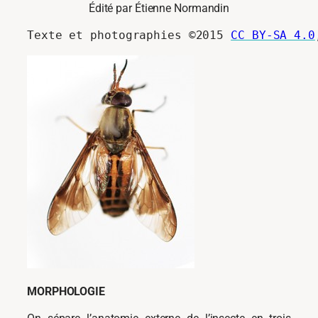
Édité par Étienne Normandin
Texte et photographies ©2015 
CC BY-SA 4.0
MORPHOLOGIE