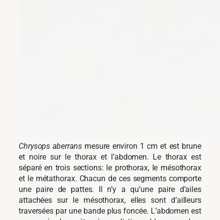
Chrysops aberrans
mesure environ 1 cm et est brune
et noire sur le thorax et l’abdomen. Le thorax est
séparé en trois sections: le prothorax, le mésothorax
et le métathorax. Chacun de ces segments comporte
une paire de pattes. Il n’y a qu’une paire d’ailes
attachées sur le mésothorax, elles sont d’ailleurs
traversées par une bande plus foncée. L’abdomen est