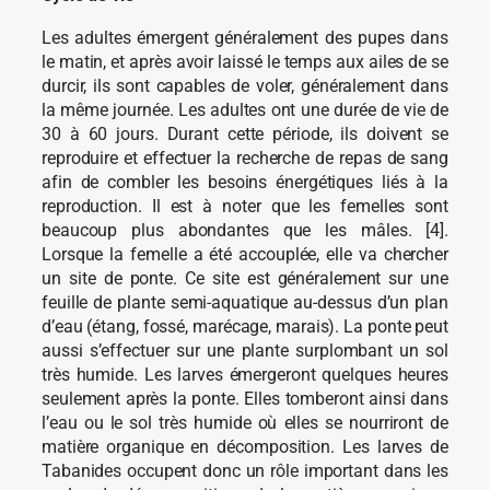
Les adultes émergent généralement des pupes dans
le matin, et après avoir laissé le temps aux ailes de se
durcir, ils sont capables de voler, généralement dans
la même journée. Les adultes ont une durée de vie de
30 à 60 jours. Durant cette période, ils doivent se
reproduire et effectuer la recherche de repas de sang
afin de combler les besoins énergétiques liés à la
reproduction. Il est à noter que les femelles sont
beaucoup plus abondantes que les mâles. [4].
Lorsque la femelle a été accouplée, elle va chercher
un site de ponte. Ce site est généralement sur une
feuille de plante semi-aquatique au-dessus d’un plan
d’eau (étang, fossé, marécage, marais). La ponte peut
aussi s’effectuer sur une plante surplombant un sol
très humide. Les larves émergeront quelques heures
seulement après la ponte. Elles tomberont ainsi dans
l’eau ou le sol très humide où elles se nourriront de
matière organique en décomposition. Les larves de
Tabanides occupent donc un rôle important dans les