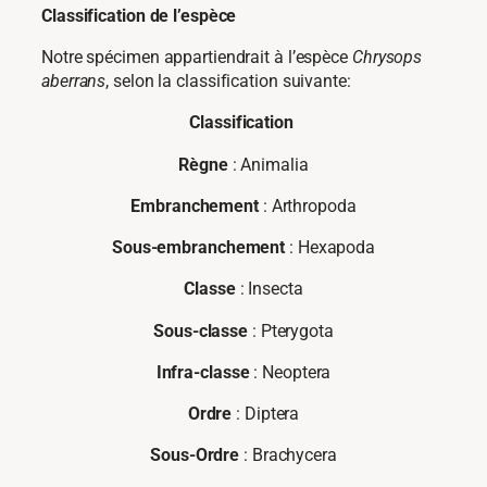
Classification de l’espèce
Notre spécimen appartiendrait à l’espèce
Chrysops
aberrans
, selon la classification suivante:
Classification
Règne
: Animalia
Embranchement
: Arthropoda
Sous-embranchement
: Hexapoda
Classe
: Insecta
Sous-classe
: Pterygota
Infra-classe
: Neoptera
Ordre
: Diptera
Sous-Ordre
: Brachycera