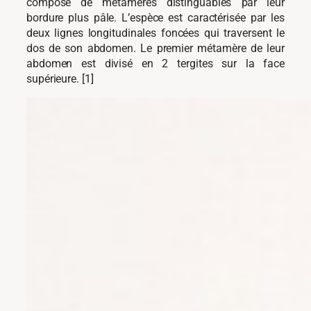
composé de métamères distinguables par leur
bordure plus pâle. L’espèce est caractérisée par les
deux lignes longitudinales foncées qui traversent le
dos de son abdomen. Le premier métamère de leur
abdomen est divisé en 2 tergites sur la face
supérieure. [1]