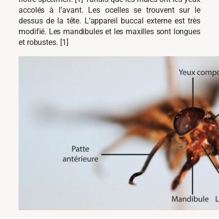
accolés à l’avant. Les ocelles se trouvent sur le
dessus de la tête. L’appareil buccal externe est très
modifié. Les mandibules et les maxilles sont longues
et robustes. [1]