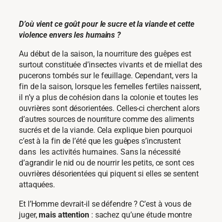
D’où vient ce goût pour le sucre et la viande et cette
violence envers les humains ?
Au début de la saison, la nourriture des guêpes est
surtout constituée d’insectes vivants et de miellat des
pucerons tombés sur le feuillage. Cependant, vers la
fin de la saison, lorsque les femelles fertiles naissent,
il n’y a plus de cohésion dans la colonie et toutes les
ouvrières sont désorientées. Celles-ci cherchent alors
d’autres sources de nourriture comme des aliments
sucrés et de la viande. Cela explique bien pourquoi
c’est à la fin de l’été que les guêpes s’incrustent
dans les activités humaines. Sans la nécessité
d’agrandir le nid ou de nourrir les petits, ce sont ces
ouvrières désorientées qui piquent si elles se sentent
attaquées.
Et l’Homme devrait-il se défendre ? C’est à vous de
juger,
mais attention
: sachez qu’une étude montre