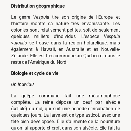
Distribution géographique
Le genre
Vespula
tire son origine de l’Europe, et
l’histoire montre sa nature très envahissante. Les
colonies sont relativement petites, soit de seulement
quelques milliers d’individus. L’espèce
Vespula
vulgaris
se trouve dans la région holarctique, mais
également à Hawaii, en Australie et en Nouvelle-
Zélande. Elle est très commune au Québec et dans le
reste de l’Amérique du Nord.
Biologie et cycle de vie
Un individu
La guêpe commune fait une métamorphose
complète. La reine dépose un oeuf par alvéole
(cellule) du nid, qui suit une période d’incubation de
quelques jours. La larve est de type asticot, avec une
tête bien développée. Elle s’alimente de la nourriture
qu’on lui apporte et croît dans son alvéole. Elle fait la