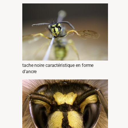
tache noire caractéristique en forme
d’ancre