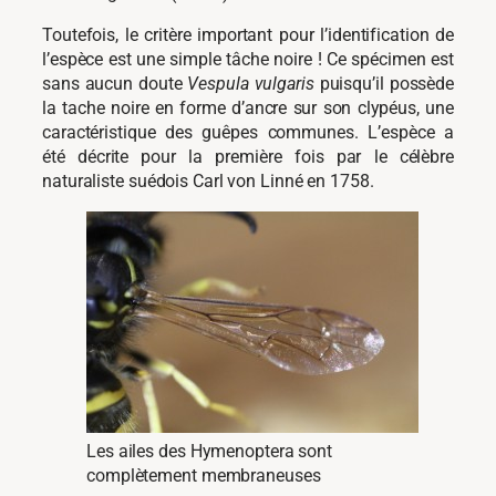
Toutefois, le critère important pour l’identification de
l’espèce est une simple tâche noire ! Ce spécimen est
sans aucun doute
Vespula
vulgaris
puisqu’il possède
la tache noire en forme d’ancre sur son clypéus, une
caractéristique des guêpes communes. L’espèce a
été décrite pour la première fois par le célèbre
naturaliste suédois Carl von Linné en 1758.
Les ailes des Hymenoptera sont
complètement membraneuses