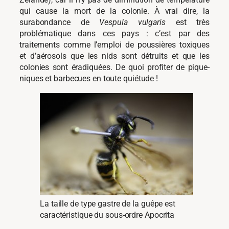
qui cause la mort de la colonie. À vrai dire, la
surabondance de
Vespula vulgaris
est très
problématique dans ces pays : c’est par des
traitements comme l’emploi de poussières toxiques
et d’aérosols que les nids sont détruits et que les
colonies sont éradiquées. De quoi profiter de pique-
niques et barbecues en toute quiétude !
La taille de type gastre de la guêpe est
caractéristique du sous-ordre Apocrita