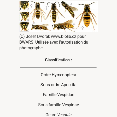
(C) Josef Dvorak www.biolib.cz pour
BWARS. Utilisée avec l’autorisation du
photographe.
Classification :
Ordre Hymenoptera
Sous-ordre Apocrita
Famille Vespidae
Sous-famille Vespinae
Genre
Vespula