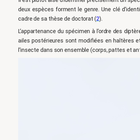
deux espèces forment le genre. Une clé d’identif
cadre de sa thèse de doctorat (
2
).
L’appartenance du spécimen à l’ordre des diptères
ailes postérieures sont modifiées en haltères et
l’insecte dans son ensemble (corps, pattes et 