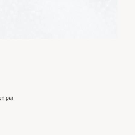
en par