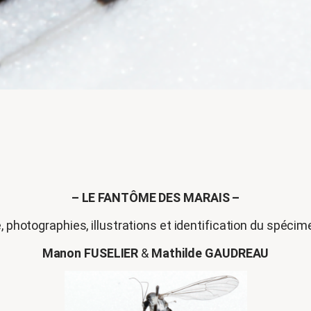
–
LE FANTÔME DES MARAIS –
, photographies, illustrations et identification du spécim
Manon FUSELIER
&
Mathilde GAUDREAU