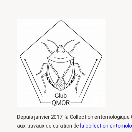
Depuis janvier 2017, la Collection entomologique 
aux travaux de curation de
la collection entomol