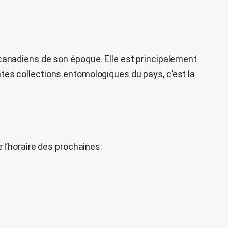
canadiens de son époque. Elle est principalement
s collections​ entomologiques du pays​, c’est la
l’horaire des prochaines.