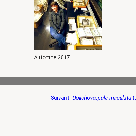
Automne 2017
Suivant :
Dolichovespula maculata
(