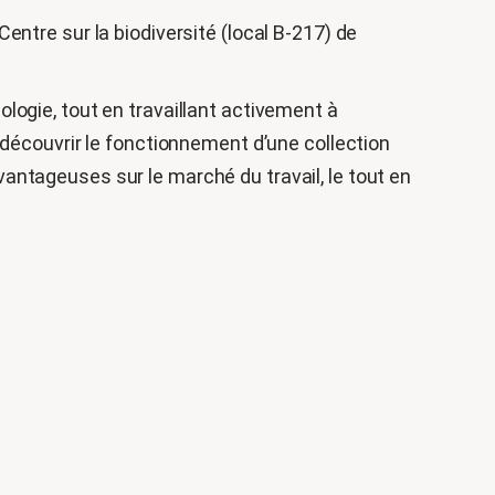
ntre sur la biodiversité (local B-217) de
logie, tout en travaillant activement à
 découvrir le fonctionnement d’une collection
antageuses sur le marché du travail, le tout en