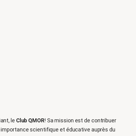
ant, le
Club QMOR
! Sa mission est de contribuer
 importance scientifique et éducative auprès du