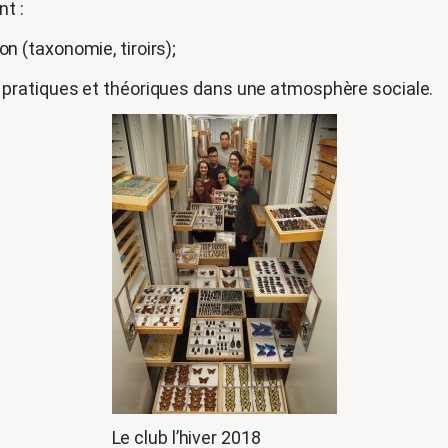
t :
ion (taxonomie, tiroirs);
pratiques et théoriques dans une atmosphère sociale.
Le club l’hiver 2018