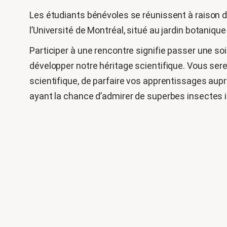
Les étudiants bénévoles se réunissent à raison de
l’Université de Montréal, situé au jardin botaniq
Participer à une rencontre signifie passer une s
développer notre héritage scientifique. Vous sere
scientifique, de parfaire vos apprentissages aup
ayant la chance d’admirer de superbes insectes 