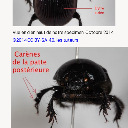
Vue en d’en haut de notre spécimen. Octobre 2014.
©2014 CC BY-SA 4.0, les auteurs