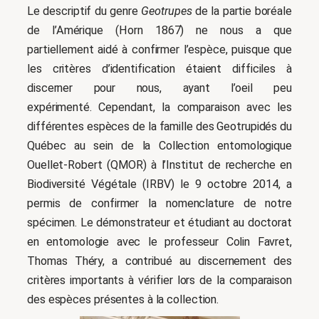
Le descriptif du genre
Geotrupes
de la partie boréale
de l’Amérique (Horn 1867) ne nous a que
partiellement aidé à confirmer l’espèce, puisque que
les critères d’identification étaient difficiles à
discerner pour nous, ayant l’oeil peu
expérimenté. Cependant, la comparaison avec les
différentes espèces de la famille des Geotrupidés du
Québec au sein de la Collection entomologique
Ouellet-Robert (QMOR) à l’Institut de recherche en
Biodiversité Végétale (IRBV) le 9 octobre 2014, a
permis de confirmer la nomenclature de notre
spécimen. Le démonstrateur et étudiant au doctorat
en entomologie avec le professeur Colin Favret,
Thomas Théry, a contribué au discernement des
critères importants à vérifier lors de la comparaison
des espèces présentes à la collection.