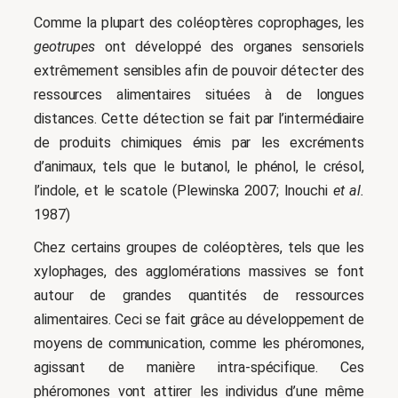
Comme la plupart des coléoptères coprophages, les
geotrupes
ont développé des organes sensoriels
extrêmement sensibles afin de pouvoir détecter des
ressources alimentaires situées à de longues
distances. Cette détection se fait par l’intermédiaire
de produits chimiques émis par les excréments
d’animaux, tels que le butanol, le phénol, le crésol,
l’indole, et le scatole (Plewinska 2007; Inouchi
et al.
1987)
Chez certains groupes de coléoptères, tels que les
xylophages, des agglomérations massives se font
autour de grandes quantités de ressources
alimentaires. Ceci se fait grâce au développement de
moyens de communication, comme les phéromones,
agissant de manière intra-spécifique. Ces
phéromones vont attirer les individus d’une même