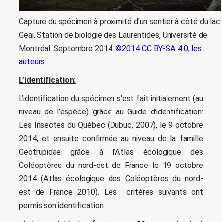
Capture du spécimen à proximité d’un sentier à côté du lac
Geai. Station de biologie des Laurentides, Université de
Montréal. Septembre 2014.
©2014 CC BY-SA 4.0, les
auteurs
L’identification:
L’identification du spécimen s’est fait initialement (au
niveau de l’espèce) grâce au Guide d’identification:
Les Insectes du Québec (Dubuc, 2007), le 9 octobre
2014, et ensuite confirmée au niveau de la famille
Geotrupidae grâce à l’Atlas écologique des
Coléoptères du nord-est de France le 19 octobre
2014 (Atlas écologique des Coléoptères du nord-
est de France 2010). Les critères suivants ont
permis son identification: