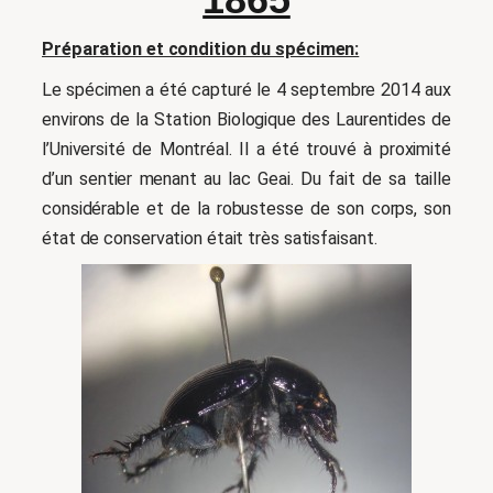
Préparation et condition du spécimen:
Le spécimen a été capturé le 4 septembre 2014 aux
environs de la Station Biologique des Laurentides de
l’Université de Montréal. Il a été trouvé à proximité
d’un sentier menant au lac Geai. Du fait de sa taille
considérable et de la robustesse de son corps, son
état de conservation était très satisfaisant.