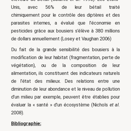
Unis, avec 56% de leur bétail traité
chimiquement pour le contrôle des diptères et des
parasites internes, a évalué que l’économie en
pesticides grâce aux bousiers s’élève à 380 millions
de dollars annuellement (Losey et Vaughan 2006)
Du fait de la grande sensibilité des bousiers à la
modification de leur habitat (fragmentation, perte de
végétation), ou de la composition de leur
alimentation, ils constituent des indicateurs naturels
de l’état des milieux. Des relations entre une
diminution de leur abondance et le niveau de pollution
d’un milieu par exemple, peuvent être établies pour
évaluer la « santé » d’un écosystème (Nichols
et al.
2008).
Bibliographie: