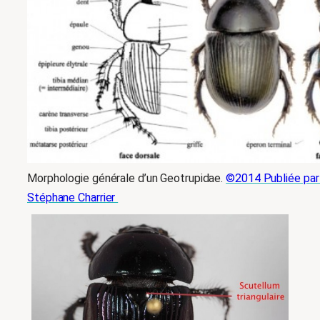
Morphologie générale d’un Geotrupidae.
©2014 Publiée par
Stéphane Charrier