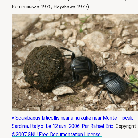
Bornemissza 1976; Hayakawa 1977)
« Scarabaeus laticollis near a nuraghe near Monte Tiscali,
Sardinia, Italy ». Le 12 avril 2006. Par Rafael Brix.
Copyright
©2007 GNU Free Documentation License.