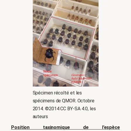
Spécimen récolté et les
spécimens de QMOR. Octobre
2014. ©2014 CC BY-SA 4.0, les
auteurs
Position taxinomique de l’espèce