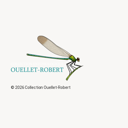
© 2026 Collection Ouellet-Robert