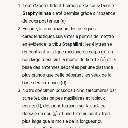
Tout d’abord, l’identification de la sous-famille
Staphylininae
a été permise grâce à l’absence
de coxa postérieur (a).
Ensuite, la combinaison des quelques
caractéristiques suivantes a permis de mettre
en évidence la tribu
Staphilini
: les élytres se
rencontrant à la ligne médiane du corps (b), un
cou large mesurant la moitié de la tête (c) et la
base des antennes séparées par une distance
plus grande que celle séparant les yeux de la
base des antennes (d).
Notre spécimen possédait cinq tarsomères par
tarse (e), des palpes maxillaires et labiaux
courts (f), des ponctuations sur la surface
dorsale du cou (g) et une tête au bout étroit
plus large que la moitié de la longueur du