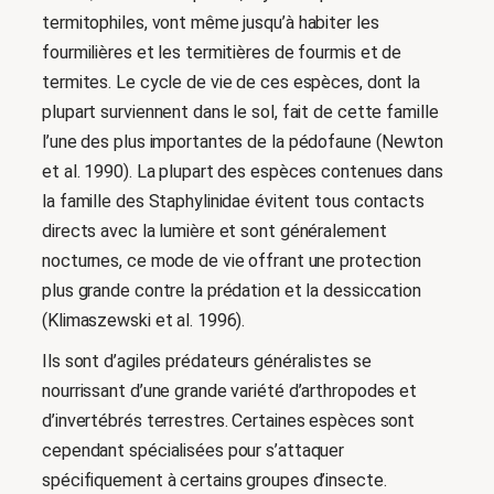
termitophiles, vont même jusqu’à habiter les
fourmilières et les termitières de fourmis et de
termites. Le cycle de vie de ces espèces, dont la
plupart surviennent dans le sol, fait de cette famille
l’une des plus importantes de la pédofaune (Newton
et al. 1990). La plupart des espèces contenues dans
la famille des Staphylinidae évitent tous contacts
directs avec la lumière et sont généralement
nocturnes, ce mode de vie offrant une protection
plus grande contre la prédation et la dessiccation
(Klimaszewski et al. 1996).
Ils sont d’agiles prédateurs généralistes se
nourrissant d’une grande variété d’arthropodes et
d’invertébrés terrestres. Certaines espèces sont
cependant spécialisées pour s’attaquer
spécifiquement à certains groupes d’insecte.