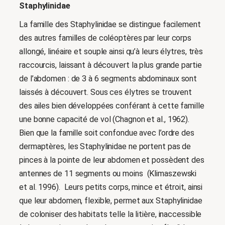
Staphylinidae
La famille des Staphylinidae se distingue facilement
des autres familles de coléoptères par leur corps
allongé, linéaire et souple ainsi qu’à leurs élytres, très
raccourcis, laissant à découvert la plus grande partie
de l’abdomen : de 3 à 6 segments abdominaux sont
laissés à découvert. Sous ces élytres se trouvent
des ailes bien développées conférant à cette famille
une bonne capacité de vol (Chagnon et al., 1962).
Bien que la famille soit confondue avec l’ordre des
dermaptères, les Staphylinidae ne portent pas de
pinces à la pointe de leur abdomen et possèdent des
antennes de 11 segments ou moins (Klimaszewski
et al. 1996). Leurs petits corps, mince et étroit, ainsi
que leur abdomen, flexible, permet aux Staphylinidae
de coloniser des habitats telle la litière, inaccessible