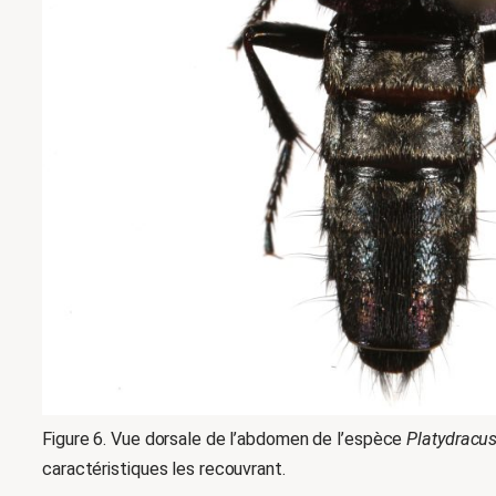
Figure 6. Vue dorsale de l’abdomen de l’espèce
Platydracus
caractéristiques les recouvrant.