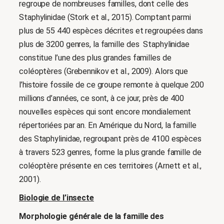
regroupe de nombreuses familles, dont celle des
Staphylinidae (Stork et al., 2015). Comptant parmi
plus de 55 440 espèces décrites et regroupées dans
plus de 3200 genres, la famille des Staphylinidae
constitue l’une des plus grandes familles de
coléoptères (Grebennikov et al., 2009). Alors que
l’histoire fossile de ce groupe remonte à quelque 200
millions d’années, ce sont, à ce jour, près de 400
nouvelles espèces qui sont encore mondialement
répertoriées par an. En Amérique du Nord, la famille
des Staphylinidae, regroupant près de 4100 espèces
à travers 523 genres, forme la plus grande famille de
coléoptère présente en ces territoires (Arnett et al.,
2001).
Biologie de l’insecte
Morphologie générale de la famille des