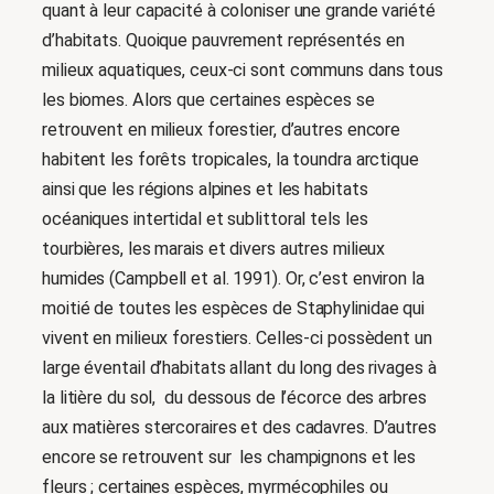
quant à leur capacité à coloniser une grande variété
d’habitats. Quoique pauvrement représentés en
milieux aquatiques, ceux-ci sont communs dans tous
les biomes. Alors que certaines espèces se
retrouvent en milieux forestier, d’autres encore
habitent les forêts tropicales, la toundra arctique
ainsi que les régions alpines et les habitats
océaniques intertidal et sublittoral tels les
tourbières, les marais et divers autres milieux
humides (Campbell et al. 1991). Or, c’est environ la
moitié de toutes les espèces de Staphylinidae qui
vivent en milieux forestiers. Celles-ci possèdent un
large éventail d’habitats allant du long des rivages à
la litière du sol, du dessous de l’écorce des arbres
aux matières stercoraires et des cadavres. D’autres
encore se retrouvent sur les champignons et les
fleurs ; certaines espèces, myrmécophiles ou