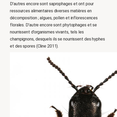
D’autres encore sont saprophages et ont pour
ressources alimentaires diverses matières en
décomposition ; algues, pollen et inflorescences
florales. D’autre encore sont phytophages et se
nourrissent d’organismes vivants, tels les
champignons, desquels ils se nourrissent des hyphes
et des spores (Cline 2011).