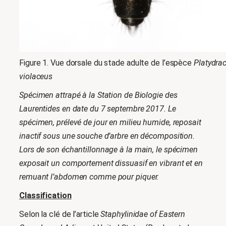
Figure 1. Vue dorsale du stade adulte de l’espèce
Platydra
violaceus
Spécimen attrapé à la Station de Biologie des
Laurentides en date du 7 septembre 2017.
Le
spécimen, prélevé de jour en milieu humide, reposait
inactif sous une souche d’arbre en décomposition.
Lors de son échantillonnage à la main, le spécimen
exposait un comportement dissuasif en vibrant et en
remuant l’abdomen comme pour piquer.
Classification
Selon la clé de l’article
Staphylinidae of Eastern