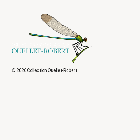
© 2026 Collection Ouellet-Robert