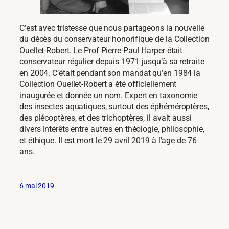
C’est avec tristesse que nous partageons la nouvelle
du décès du conservateur honorifique de la Collection
Ouellet-Robert. Le Prof Pierre-Paul Harper était
conservateur régulier depuis 1971 jusqu’à sa retraite
en 2004. C’était pendant son mandat qu’en 1984 la
Collection Ouellet-Robert a été officiellement
inaugurée et donnée un nom. Expert en taxonomie
des insectes aquatiques, surtout des éphéméroptères,
des plécoptères, et des trichoptères, il avait aussi
divers intérêts entre autres en théologie, philosophie,
et éthique. Il est mort le 29 avril 2019 à l’age de 76
ans.
6 mai 2019