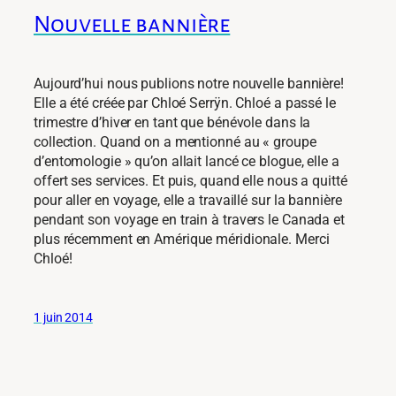
Nouvelle bannière
Aujourd’hui nous publions notre nouvelle bannière!
Elle a été créée par Chloé Serrÿn. Chloé a passé le
trimestre d’hiver en tant que bénévole dans la
collection. Quand on a mentionné au « groupe
d’entomologie » qu’on allait lancé ce blogue, elle a
offert ses services. Et puis, quand elle nous a quitté
pour aller en voyage, elle a travaillé sur la bannière
pendant son voyage en train à travers le Canada et
plus récemment en Amérique méridionale. Merci
Chloé!
1 juin 2014