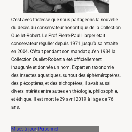
C’est avec tristesse que nous partageons la nouvelle
du décès du conservateur honorifique de la Collection
Ouellet-Robert. Le Prof Pierre-Paul Harper était
conservateur régulier depuis 1971 jusqu’à sa retraite
en 2004. C’était pendant son mandat qu’en 1984 la
Collection Ouellet-Robert a été officiellement
inaugurée et donnée un nom. Expert en taxonomie
des insectes aquatiques, surtout des éphéméroptères,
des plécoptères, et des trichoptères, il avait aussi
divers intérêts entre autres en théologie, philosophie,
et éthique. Il est mort le 29 avril 2019 à l’age de 76
ans.
Mises à jour
, 
Personnel