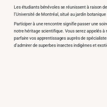
Les étudiants bénévoles se réunissent à raison de 
l’Université de Montréal, situé au jardin botaniqu
Participer à une rencontre signifie passer une so
notre héritage scientifique. Vous serez appelés à 
parfaire vos apprentissages auprès de spécialist
d’admirer de superbes insectes indigènes et exot