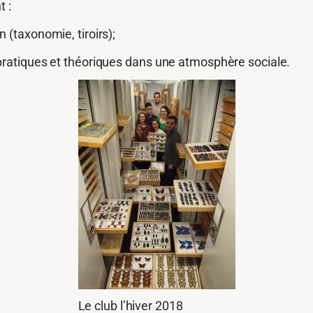
t :
on (taxonomie, tiroirs);
ratiques et théoriques dans une atmosphère sociale.
Le club l’hiver 2018