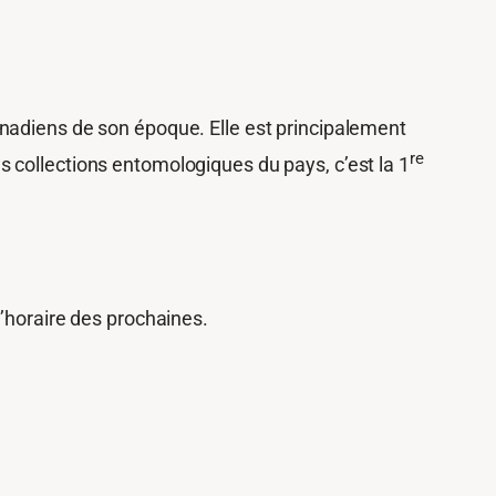
nadiens de son époque. Elle est principalement
re
collections​ entomologiques du pays​, c’est la 1
’horaire des prochaines.