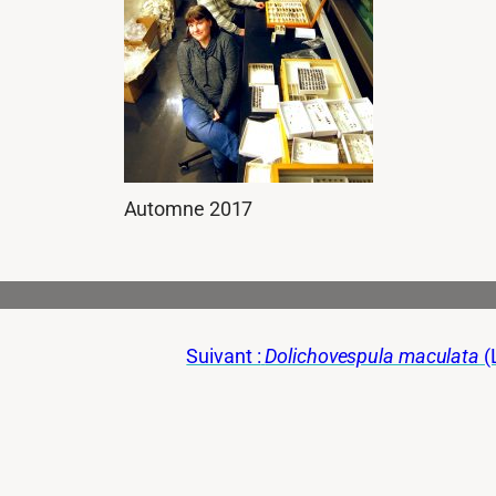
Automne 2017
Suivant :
Dolichovespula maculata
(