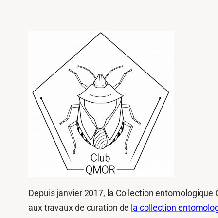
Depuis janvier 2017, la Collection entomologique 
aux travaux de curation de
la collection entomolo