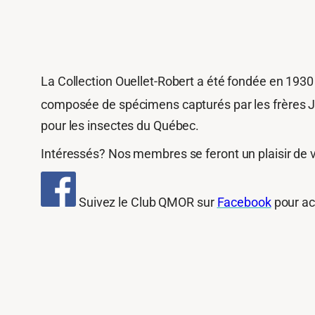
La Collection Ouellet-Robert a été fondée en 193
composée de spécimens capturés par les frères Jos
pour les insectes du Québec.
Intéressés? Nos membres se feront un plaisir de vo
Suivez le Club QMOR sur
Facebook
pour ac