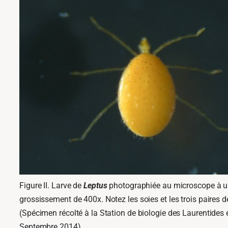
Figure II. Larve de
Leptus
photographiée au microscope à 
grossissement de 400x. Notez les soies et les trois paires d
(Spécimen récolté à la Station de biologie des Laurentides 
Septembre 2014)