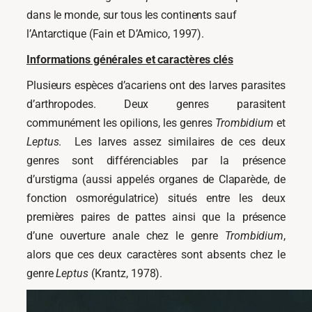
dans le monde, sur tous les continents sauf
l’Antarctique (Fain et D’Amico, 1997).
Informations générales et caractères clés
Plusieurs espèces d’acariens ont des larves parasites
d’arthropodes. Deux genres parasitent
communément les opilions, les genres
Trombidium
et
Leptus
. Les larves assez similaires de ces deux
genres sont différenciables par la présence
d’urstigma (aussi appelés organes de Claparède, de
fonction osmorégulatrice) situés entre les deux
premières paires de pattes ainsi que la présence
d’une ouverture anale chez le genre
Trombidium
,
alors que ces deux caractères sont absents chez le
genre
Leptus
(Krantz, 1978).