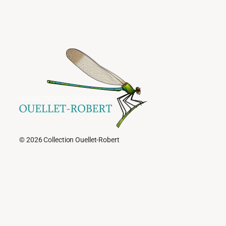
© 2026 Collection Ouellet-Robert