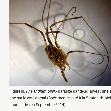
Figure III.
Phalangium opilio
parasité par deux larves : une s
une sur le coté dorsal (Spécimen récolté à la Station de bio
Laurentides en Septembre 2014)