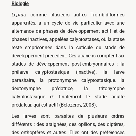
Biologie
Leptus
, comme plusieurs autres Trombidiformes
apparentés, a un cycle de vie particulier avec une
alternance de phases de développement actif et de
phases inactives, appelées calyptostases, où la stase
reste emprisonnée dans la cuticule du stade de
développement précédent. Ces acariens comptent six
stades de développement post-embryonnaires : la
prélarve calyptostasique (inactive), la larve
parasitaire, la protonymphe calyptostasique, la
deutonymphe prédatrice, la tritonymphe
calyptostasique et finalement le stade adulte
prédateur, qui est actif (Belozerov, 2008).
Les larves sont parasites de plusieurs ordres
différents : des araignées, des opilions, des diptères,
des orthoptères et autres. Elles ont des préférences