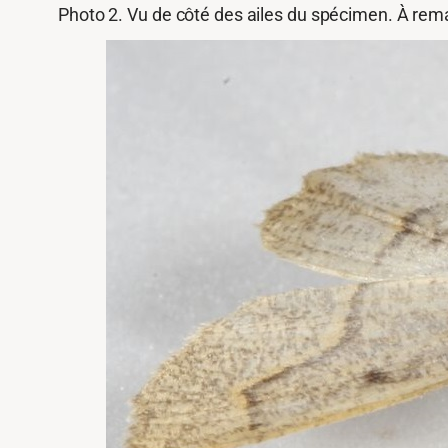
Photo 2. Vu de côté des ailes du spécimen. À remarq