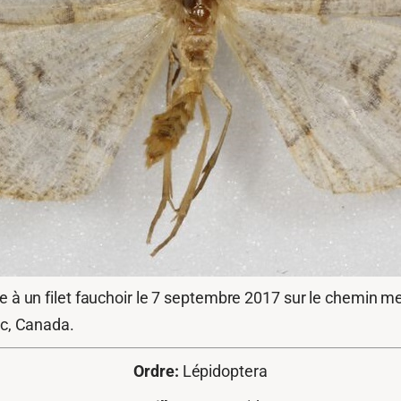
à un filet fauchoir le 7 septembre 2017 sur le chemin me
ec, Canada.
Ordre:
Lépidoptera