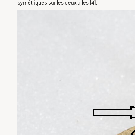
symétriques sur les deux ailes [4].