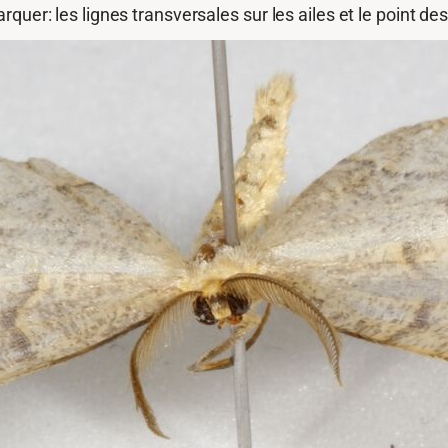
uer: les lignes transversales sur les ailes et le point des