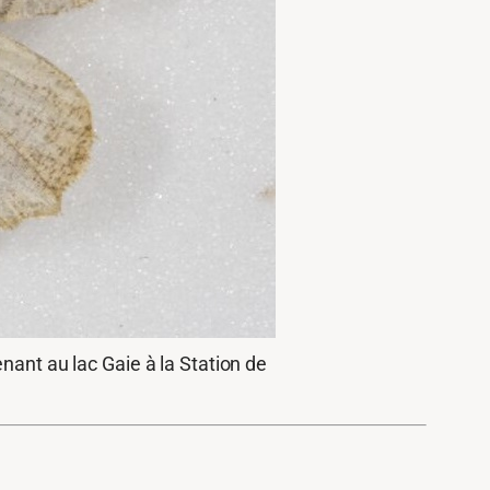
nant au lac Gaie à la Station de