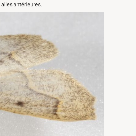
 ailes antérieures.