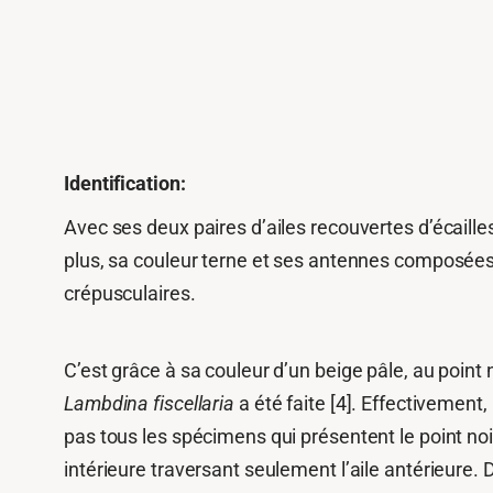
Identification:
Avec ses deux paires d’ailes recouvertes d’écaille
plus, sa couleur terne et ses antennes composées
crépusculaires.
C’est grâce à sa couleur d’un beige pâle, au point 
Lambdina fiscellaria
a été faite [4]. Effectivement
pas tous les spécimens qui présentent le point noir
intérieure traversant seulement l’aile antérieure. 