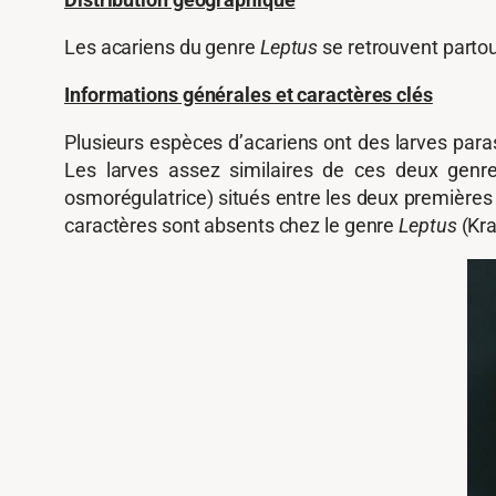
Les acariens du genre
Leptus
se retrouvent partou
Informations générales et caractères clés
Plusieurs espèces d’acariens ont des larves par
Les larves assez similaires de ces deux genre
osmorégulatrice) situés entre les deux premières
caractères sont absents chez le genre
Leptus
(Kra