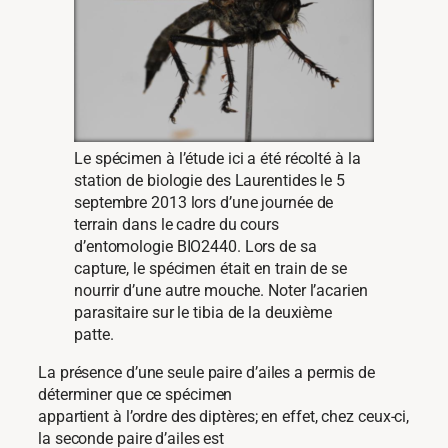
Le spécimen à l’étude ici a été récolté à la
station de biologie des Laurentides le 5
septembre 2013 lors d’une journée de
terrain dans le cadre du cours
d’entomologie BIO2440. Lors de sa
capture, le spécimen était en train de se
nourrir d’une autre mouche. Noter l’acarien
parasitaire sur le tibia de la deuxième
patte.
La présence d’une seule paire d’ailes a permis de
déterminer que ce spécimen
appartient à l’ordre des diptères; en effet, chez ceux-ci,
la seconde paire d’ailes est