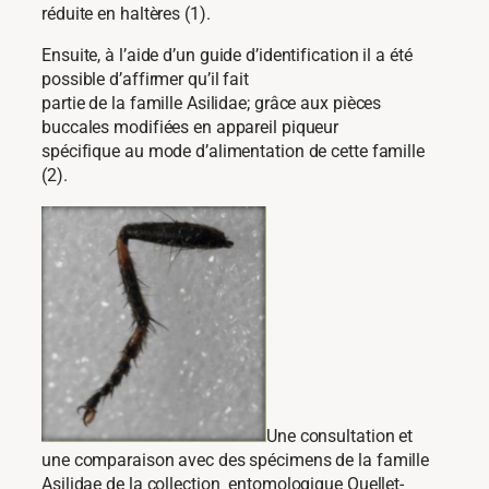
réduite en haltères (1).
Ensuite, à l’aide d’un guide d’identification il a été
possible d’affirmer qu’il fait
partie de la famille Asilidae; grâce aux pièces
buccales modifiées en appareil piqueur
spécifique au mode d’alimentation de cette famille
(2).
Une consultation et
une comparaison avec des spécimens de la famille
Asilidae de la collection entomologique Ouellet-