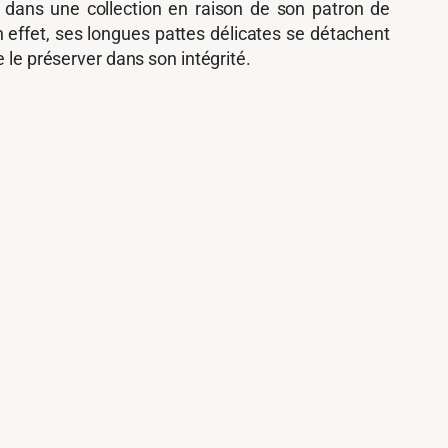
dans une collection en raison de son patron de
 En effet, ses longues pattes délicates se détachent
 le préserver dans son intégrité.