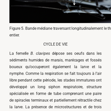
Figure 5. Bande médiane traversant longitudinalement le t
entier.
CYCLE DE VIE
La femelle
B. clavipes
dépose ses oeufs dans les
sédiments humides de marais, marécages et fossés
boueux qu’occuperont également la larve et la
nymphe. Comme la respiration se fait toujours à l’air
libre pendant cette période, les stades immatures ont
développé un long siphon respiratoire, structure
spécialisée en forme de tube comprenant une paire
de spiracles terminaux et partiellement rétractile chez
la larve. La présence de microstructures et de trois