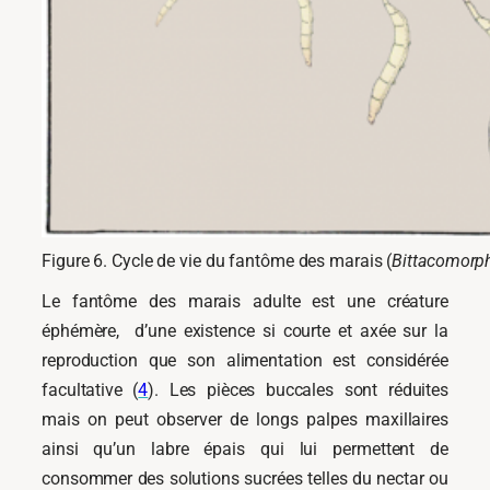
Figure 6. Cycle de vie du fantôme des marais (
Bittacomorph
Le fantôme des marais adulte est une créature
éphémère, d’une existence si courte et axée sur la
reproduction que son alimentation est considérée
facultative (
4
). Les pièces buccales sont réduites
mais on peut observer de longs palpes maxillaires
ainsi qu’un labre épais qui lui permettent de
consommer des solutions sucrées telles du nectar ou