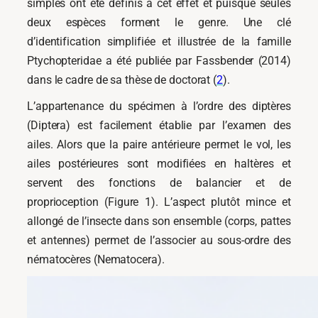
simples ont été définis à cet effet et puisque seules
deux espèces forment le genre. Une clé
d’identification simplifiée et illustrée de la famille
Ptychopteridae a été publiée par Fassbender (2014)
dans le cadre de sa thèse de doctorat (
2
).
L’appartenance du spécimen à l’ordre des diptères
(Diptera) est facilement établie par l’examen des
ailes. Alors que la paire antérieure permet le vol, les
ailes postérieures sont modifiées en haltères et
servent des fonctions de balancier et de
proprioception (Figure 1). L’aspect plutôt mince et
allongé de l’insecte dans son ensemble (corps, pattes
et antennes) permet de l’associer au sous-ordre des
nématocères (Nematocera).