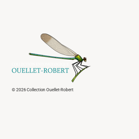
© 2026 Collection Ouellet-Robert