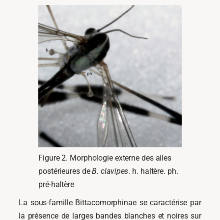
Figure 2. Morphologie externe des ailes
postérieures de
B. clavipes
. h. haltère. ph.
pré-haltère
La sous-famille Bittacomorphinae se caractérise par
la présence de larges bandes blanches et noires sur