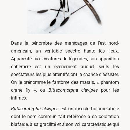
Dans la pénombre des marécages de l’est nord-
américain, un véritable spectre hante les lieux.
Apparenté aux créatures de légendes, son apparition
éphémère est un événement auquel seuls les
spectateurs les plus attentifs ont la chance d’assister.
On le prénomme le fantôme des marais, « phantom
crane fly », ou
Bittacomorpha clavipes
pour les
intimes.
Bittacomorpha clavipes
est un insecte holométabole
dont le nom commun fait référence à sa coloration
blafarde, à sa gracilité et à son vol caractéristique qui