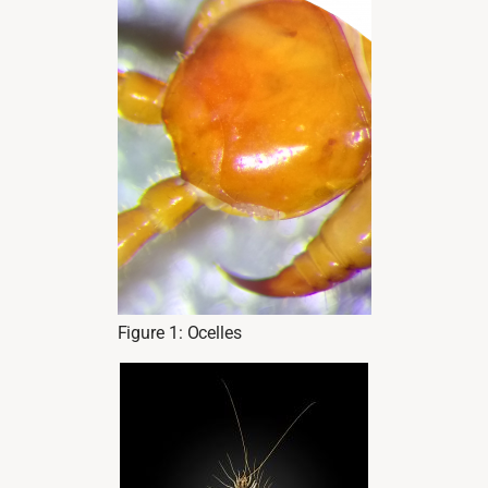
Figure 1: Ocelles