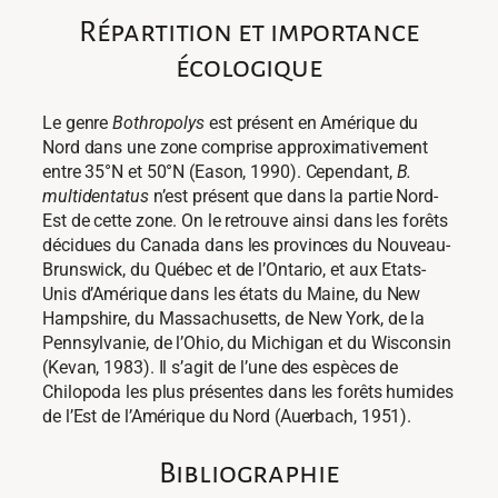
Répartition et importance
écologique
Le genre
Bothropolys
est présent en Amérique du
Nord dans une zone comprise approximativement
entre 35°N et 50°N (Eason, 1990). Cependant,
B.
multidentatus
n’est présent que dans la partie Nord-
Est de cette zone. On le retrouve ainsi dans les forêts
décidues du Canada dans les provinces du Nouveau-
Brunswick, du Québec et de l’Ontario, et aux Etats-
Unis d’Amérique dans les états du Maine, du New
Hampshire, du Massachusetts, de New York, de la
Pennsylvanie, de l’Ohio, du Michigan et du Wisconsin
(Kevan, 1983). Il s’agit de l’une des espèces de
Chilopoda les plus présentes dans les forêts humides
de l’Est de l’Amérique du Nord (Auerbach, 1951).
Bibliographie