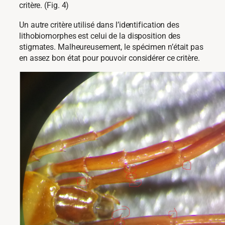
critère. (Fig. 4)
Un autre critère utilisé dans l’identification des
lithobiomorphes est celui de la disposition des
stigmates. Malheureusement, le spécimen n’était pas
en assez bon état pour pouvoir considérer ce critère.