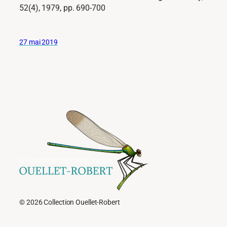
52(4), 1979, pp. 690-700
27 mai 2019
© 2026 Collection Ouellet-Robert