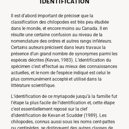
Identification
Il est d’abord important de préciser que la
classification des chilopodes est très peu étudiée
dans le monde, et encore moins au Canada. Il en
résulte une certaine confusion au niveau de la
nomenclature des ordres et autres rangs inférieurs.
Certains auteurs précisent dans leurs travaux la
présence d’un grand nombre de synonymes parmi les
espèces décrites (Kevan, 1983). L’identification du
spécimen c’est effectué au mieux des connaissances
actuelles, et le nom de l’espèce indiqué est celui le
plus communément accepté et utilisé dans la
littérature scientifique.
L’identification de ce myriapode jusqu’à la famille fut
l’étape la plus facile de l’identification et, cette étape
c’est essentiellement reposé sur la clef
d’identification de Kevan et Scudder (1989). Les
chilopodes, connus aussi sous les noms cent-pattes
ou centipèdes, se distinguent des autres classes de