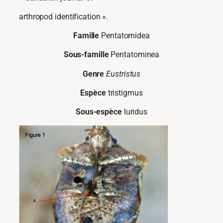
arthropod identification ».
Famille
Pentatomidea
Sous-famille
Pentatominea
Genre
Eustristus
Espèce
tristigmus
Sous-espèce
luridus