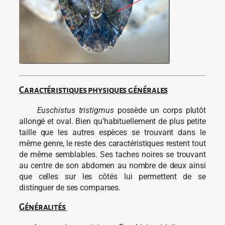
Caractéristiques physiques générales
Euschistus tristigmus
possède un corps plutôt
allongé et oval. Bien qu’habituellement de plus petite
taille que les autres espèces se trouvant dans le
même genre, le reste des caractéristiques restent tout
de même semblables. Ses taches noires se trouvant
au centre de son abdomen au nombre de deux ainsi
que celles sur les côtés lui permettent de se
distinguer de ses comparses.
Généralités