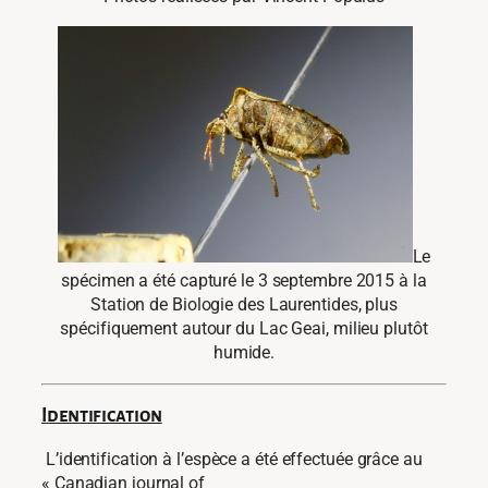
Le
spécimen a été capturé le 3 septembre 2015 à la
Station de Biologie des Laurentides, plus
spécifiquement autour du Lac Geai, milieu plutôt
humide.
Identification
L’identification à l’espèce a été effectuée grâce au
« Canadian journal of