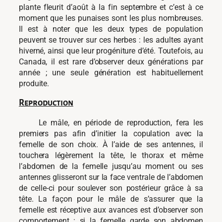
plante fleurit d’août à la fin septembre et c’est à ce
moment que les punaises sont les plus nombreuses.
Il est à noter que les deux types de population
peuvent se trouver sur ces herbes : les adultes ayant
hiverné, ainsi que leur progéniture d’été. Toutefois, au
Canada, il est rare d’observer deux générations par
année ; une seule génération est habituellement
produite.
Reproduction
Le mâle, en période de reproduction, fera les
premiers pas afin d’initier la copulation avec la
femelle de son choix. À l’aide de ses antennes, il
touchera légèrement la tête, le thorax et même
l’abdomen de la femelle jusqu’au moment ou ses
antennes glisseront sur la face ventrale de l’abdomen
de celle-ci pour soulever son postérieur grâce à sa
tête. La façon pour le mâle de s’assurer que la
femelle est réceptive aux avances est d’observer son
comportement : si la femelle garde son abdomen