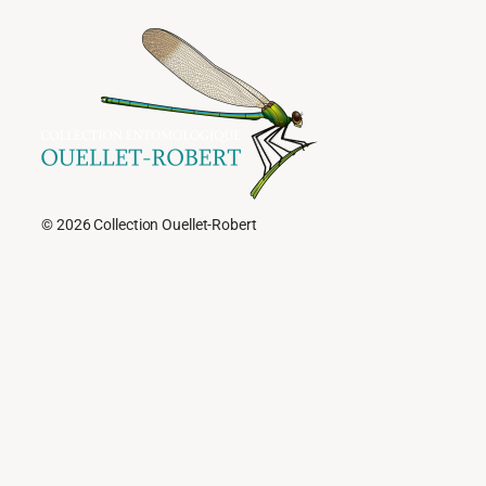
© 2026 Collection Ouellet-Robert