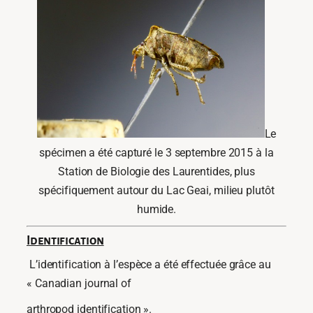
Le
spécimen a été capturé le 3 septembre 2015 à la
Station de Biologie des Laurentides, plus
spécifiquement autour du Lac Geai, milieu plutôt
humide.
Identification
L’identification à l’espèce a été effectuée grâce au
« Canadian journal of
arthropod identification ».