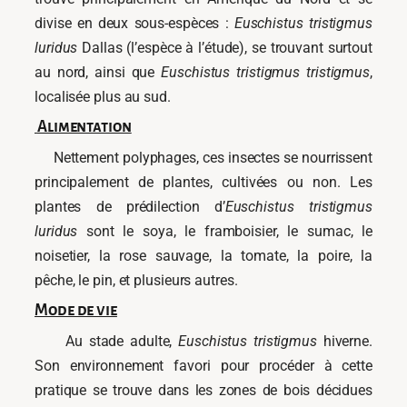
divise en deux sous-espèces :
Euschistus tristigmus
luridus
Dallas (l’espèce à l’étude), se trouvant surtout
au nord, ainsi que
Euschistus tristigmus tristigmus
,
localisée plus au sud.
Alimentation
Nettement polyphages, ces insectes se nourrissent
principalement de plantes, cultivées ou non. Les
plantes de prédilection d’
Euschistus tristigmus
luridus
sont le soya, le framboisier, le sumac, le
noisetier, la rose sauvage, la tomate, la poire, la
pêche, le pin, et plusieurs autres.
Mode de vie
Au stade adulte,
Euschistus tristigmus
hiverne.
Son environnement favori pour procéder à cette
pratique se trouve dans les zones de bois décidues