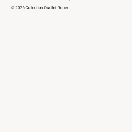
© 2026 Collection Ouellet-Robert