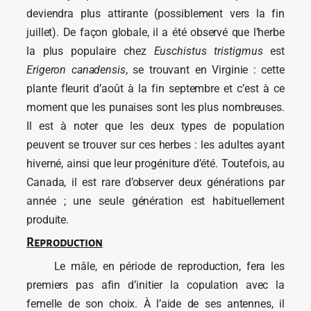
deviendra plus attirante (possiblement vers la fin
juillet). De façon globale, il a été observé que l’herbe
la plus populaire chez
Euschistus tristigmus
est
Erigeron canadensis
, se trouvant en Virginie : cette
plante fleurit d’août à la fin septembre et c’est à ce
moment que les punaises sont les plus nombreuses.
Il est à noter que les deux types de population
peuvent se trouver sur ces herbes : les adultes ayant
hiverné, ainsi que leur progéniture d’été. Toutefois, au
Canada, il est rare d’observer deux générations par
année ; une seule génération est habituellement
produite.
Reproduction
Le mâle, en période de reproduction, fera les
premiers pas afin d’initier la copulation avec la
femelle de son choix. À l’aide de ses antennes, il