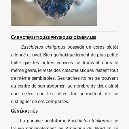
Caractéristiques physiques générales
Euschistus tristigmus
possède un corps plutôt
allongé et oval. Bien qu’habituellement de plus petite
taille que les autres espèces se trouvant dans le
même genre, le reste des caractéristiques restent tout
de même semblables. Ses taches noires se trouvant
au centre de son abdomen au nombre de deux ainsi
que celles sur les côtés lui permettent de se
distinguer de ses comparses.
Généralités
La punaise pentatome
Euschistus tristigmus
se
trouve principalement en Amérique du Nord et se