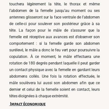
touchera légèrement la tête, le thorax et même
l’abdomen de la femelle jusqu’au moment ou ses
antennes glisseront sur la face ventrale de l’abdomen
de celle-ci pour soulever son postérieur grâce à sa
tête. La façon pour le mâle de s’assurer que la
femelle est réceptive aux avances est d’observer son
comportement : si la femelle garde son abdomen
surélevé, le mâle a donc le feu vert pour poursuivre la
copulation. À ce moment, le mâle effectuera une
rotation de 180 degrés pendant laquelle il peut garder
un contact physique avec la femelle en gardant leurs
abdomens collés. Une fois la rotation effectuée, le
mâle soulèvera lui aussi son abdomen afin que ce
dernier et celui de la femelle soient en contact, leurs
têtes éloignées à chaque extrémité.
Impact économique