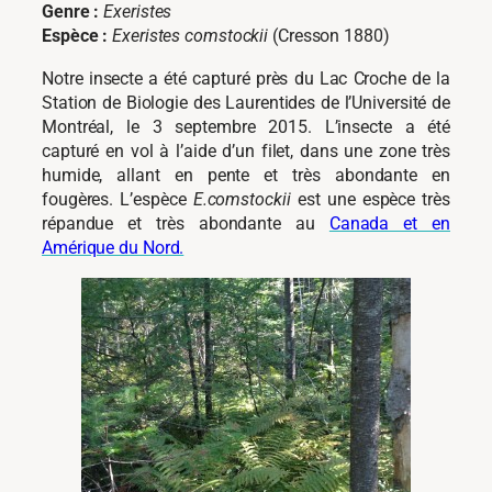
Genre :
Exeristes
Espèce :
Exeristes comstockii
(Cresson 1880)
Notre insecte a été capturé près du Lac Croche de la
Station de Biologie des Laurentides de l’Université de
Montréal, le 3 septembre 2015. L’insecte a été
capturé en vol à l’aide d’un filet, dans une zone très
humide, allant en pente et très abondante en
fougères. L’espèce
E.comstockii
est une espèce très
répandue et très abondante au
Canada et en
Amérique du Nord.