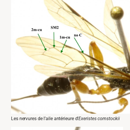
Les nervures de l’aile antérieure d’
Exeristes comstockii