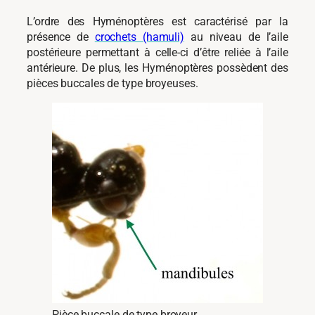
L’ordre des Hyménoptères est caractérisé par la
présence de
crochets (hamuli)
au niveau de l’aile
postérieure permettant à celle-ci d’être reliée à l’aile
antérieure. De plus, les Hyménoptères possèdent des
pièces buccales de type broyeuses.
Pièce buccale de type broyeur