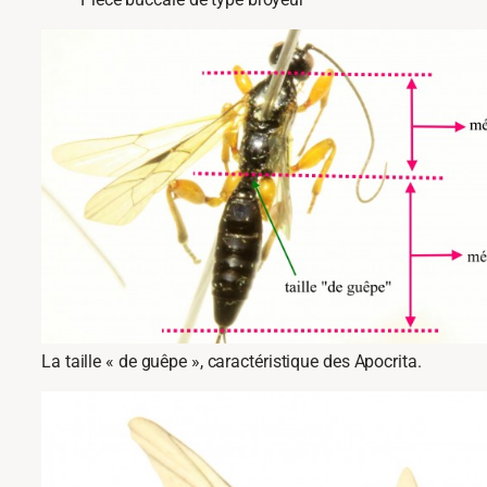
La taille « de guêpe », caractéristique des Apocrita.