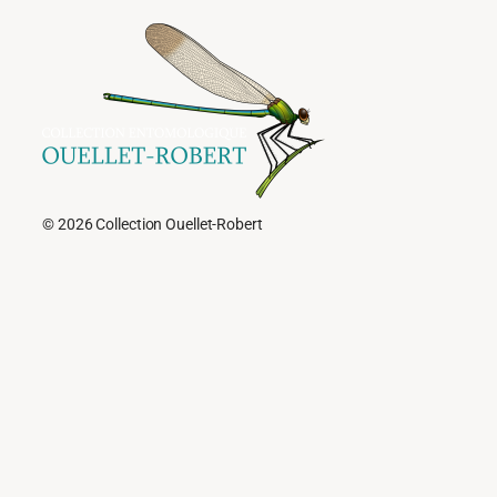
© 2026 Collection Ouellet-Robert