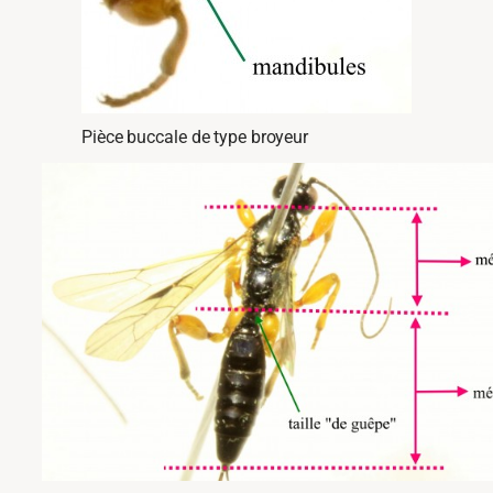
Pièce buccale de type broyeur