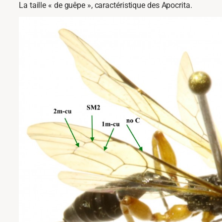
La taille « de guêpe », caractéristique des Apocrita.