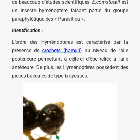
de beaucoup d’études scientifiques.
E.comstockii
est
un insecte hyménoptère faisant partie du groupe
paraphylétique des « Parasitica ».
Identification :
L’ordre des Hyménoptères est caractérisé par la
présence de
crochets (hamuli)
au niveau de l’aile
postérieure permettant à celle-ci d’être reliée à l’aile
antérieure. De plus, les Hyménoptères possèdent des
pièces buccales de type broyeuses.