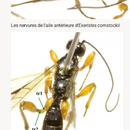
Les nervures de l’aile antérieure d’
Exeristes comstockii