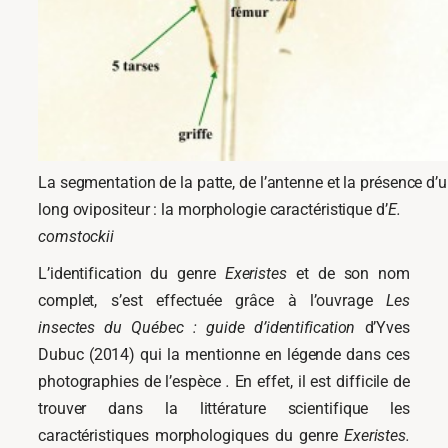
La segmentation de la patte, de l’antenne et la présence d’
long ovipositeur : la morphologie caractéristique d’
E.
comstockii
L’identification du genre
Exeristes
et de son nom
complet, s’est effectuée grâce
à l’ouvrage
Les
insectes du Québec : guide d’identification
d’Yves
Dubuc (2014) qui la mentionne en légende dans ces
photographies de l’espèce
.
En effet, il est difficile de
trouver dans la littérature scientifique les
caractéristiques morphologiques du genre
Exeristes.