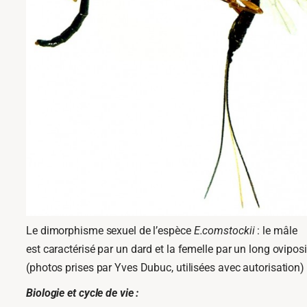
Le dimorphisme sexuel de l’espèce
E.comstockii
: le mâle
est caractérisé par un dard et la femelle par un long oviposi
(photos prises par Yves Dubuc, utilisées avec autorisation)
Biologie et cycle de vie :