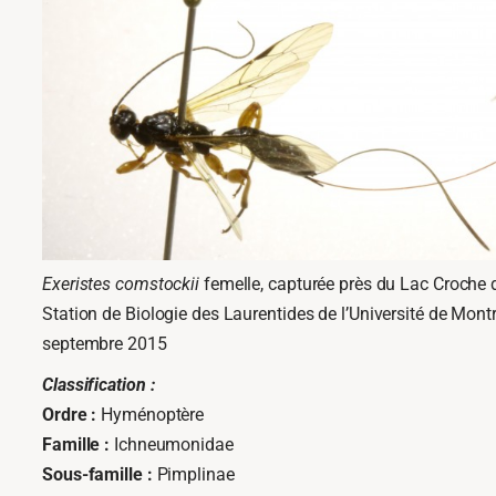
Exeristes comstockii
femelle, capturée près du Lac Croche 
Station de Biologie des Laurentides de l’Université de Montré
septembre 2015
Classification :
Ordre :
Hyménoptère
Famille :
Ichneumonidae
Sous-famille :
Pimplinae