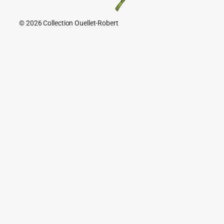
© 2026 Collection Ouellet-Robert