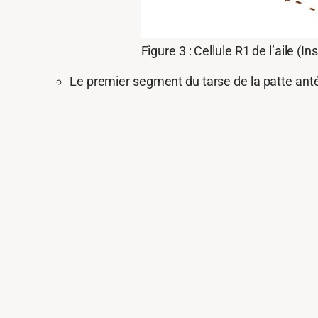
Figure 3 : Cellule R1 de l’aile (I
Le premier segment du tarse de la patte ant