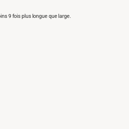
oins 9 fois plus longue que large.