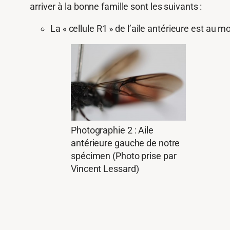
arriver à la bonne famille sont les suivants :
La « cellule R1 » de l’aile antérieure est au m
Photographie 2 : Aile
antérieure gauche de notre
spécimen (Photo prise par
Vincent Lessard)