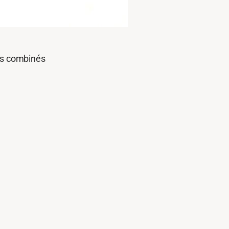
nts combinés