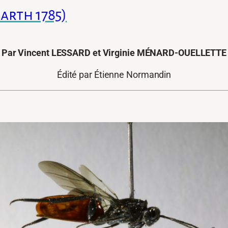
rth 1785)
Par Vincent LESSARD et Virginie MÉNARD-OUELLETTE
Édité par Étienne Normandin