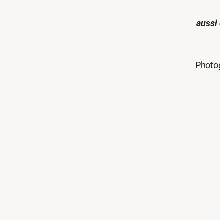
aussi
Photo