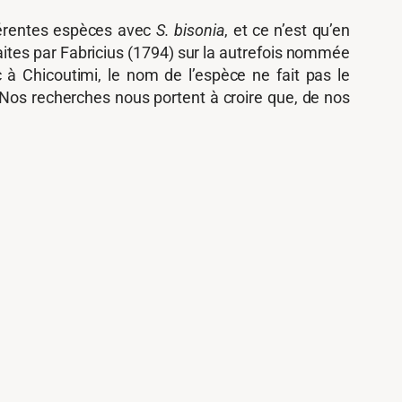
férentes espèces avec
S. bisonia
, et ce n’est qu’en
faites par Fabricius (1794) sur la autrefois nommée
à Chicoutimi, le nom de l’espèce ne fait pas le
]. Nos recherches nous portent à croire que, de nos