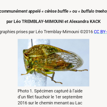
 communément appelé « cérèse buffle » ou « buffalo treeho
par Léo TREMBLAY-MIMOUNI et Alexandra KACK
graphies prises par Léo Tremblay-Mimouni ©2016
CC BY-
Photo 1. Spécimen capturé à l’aide
d’un filet fauchoir le 1er septembre
2016 sur le chemin menant au Lac