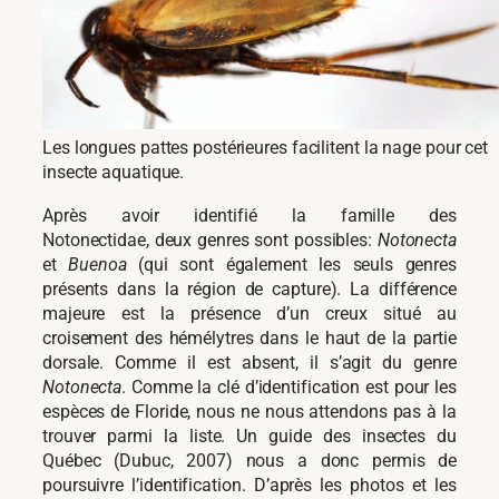
Les longues pattes postérieures facilitent la nage pour cet
insecte aquatique.
Après avoir identifié la famille des
Notonectidae, deux genres sont possibles:
Notonecta
et
Buenoa
(qui sont également les seuls genres
présents dans la région de capture). La différence
majeure est la présence d’un creux situé au
croisement des hémélytres dans le haut de la partie
dorsale. Comme il est absent, il s’agit du genre
Notonecta
. Comme la clé d’identification est pour les
espèces de Floride, nous ne nous attendons pas à la
trouver parmi la liste. Un guide des insectes du
Québec (Dubuc, 2007) nous a donc permis de
poursuivre l’identification. D’après les photos et les