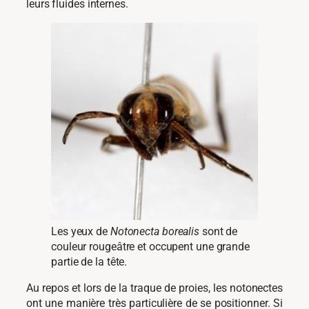
leurs fluides internes.
Les yeux de
Notonecta borealis
sont de
couleur rougeâtre et occupent une grande
partie de la tête.
Au repos et lors de la traque de proies, les notonectes
ont une manière très particulière de se positionner. Si