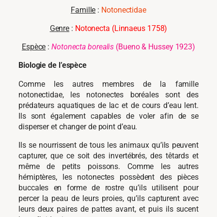
Famille
:
Notonectidae
Genre
:
Notonecta (Linnaeus 1758)
Espèce
:
Notonecta borealis
(Bueno & Hussey 1923)
Biologie de l’espèce
Comme les autres membres de la famille
notonectidae, les notonectes boréales sont des
prédateurs aquatiques de lac et de cours d’eau lent.
Ils sont également capables de voler afin de se
disperser et changer de point d’eau.
Ils se nourrissent de tous les animaux qu’ils peuvent
capturer, que ce soit des invertébrés, des têtards et
même de petits poissons. Comme les autres
hémiptères, les notonectes possèdent des pièces
buccales en forme de rostre qu’ils utilisent pour
percer la peau de leurs proies, qu’ils capturent avec
leurs deux paires de pattes avant, et puis ils sucent