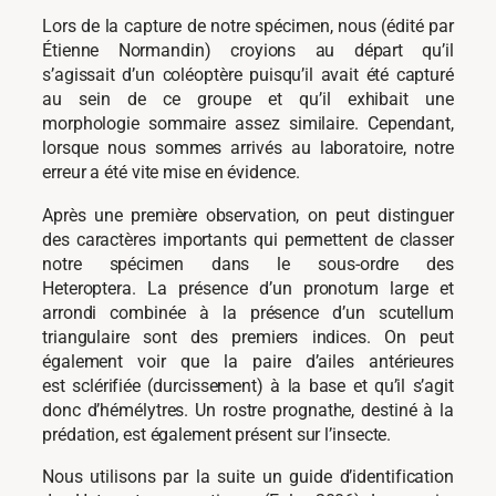
Lors de la capture de notre spécimen, nous (édité par
Étienne Normandin) croyions au départ qu’il
s’agissait d’un coléoptère puisqu’il avait été capturé
au sein de ce groupe et qu’il exhibait une
morphologie sommaire assez similaire. Cependant,
lorsque nous sommes arrivés au laboratoire, notre
erreur a été vite mise en évidence.
Après une première observation, on peut distinguer
des caractères importants qui permettent de classer
notre spécimen dans le sous-ordre des
Heteroptera. La présence d’un pronotum large et
arrondi combinée à la présence d’un scutellum
triangulaire sont des premiers indices. On peut
également voir que la paire d’ailes antérieures
est sclérifiée (durcissement) à la base et qu’il s’agit
donc d’hémélytres. Un rostre prognathe, destiné à la
prédation, est également présent sur l’insecte.
Nous utilisons par la suite un guide d’identification