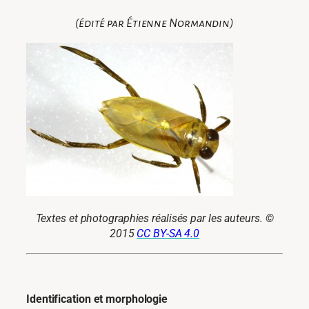
(édité par Étienne Normandin)
Textes et photographies réalisés par les auteurs. ©
2015
CC BY-SA 4.0
Identification et morphologie