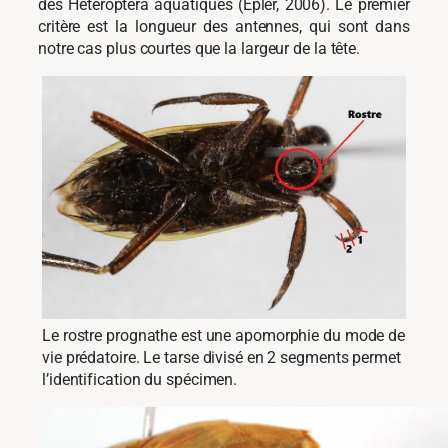
des Heteroptera aquatiques (Epler, 2006). Le premier
critère est la longueur des antennes, qui sont dans
notre cas plus courtes que la largeur de la tête.
Le rostre prognathe est une apomorphie du mode de
vie prédatoire. Le tarse divisé en 2 segments permet
l’identification du spécimen.