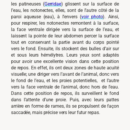
les patineuses (
Gerridae
) glissent sur la surface de
l’eau, les notonectes, elles, sont de l’autre côté de la
paroi aqueuse (eau), à l’envers (
voir photo
). Ainsi,
pour respirer, les notonectes remontent à la surface,
la face ventrale dirigée vers la surface de l’eau, et
laissent la pointe de leur abdomen percer la surface
tout en conservant la partie avant du corps pointé
vers le fond. Ensuite, ils stockent des bulles d’air sur
et sous leurs hémélytres. Leurs yeux sont adaptés
pour avoir une excellente vision dans cette position
de repos. En effet, ils ont deux zones de haute acuité
visuelle; une diriger vers l’avant de l’animal, donc vers
le fond de l’eau, et les proies potentielles, et l’autre
vers la face ventrale de l’animal, donc hors de l’eau.
Dans cette position de repos, ils surveillent le fond
dans l’attente d’une proie. Puis, avec leurs pattes
arrière en forme de rames, ils se propulsent de façon
saccadée, mais précise vers leur futur repas.