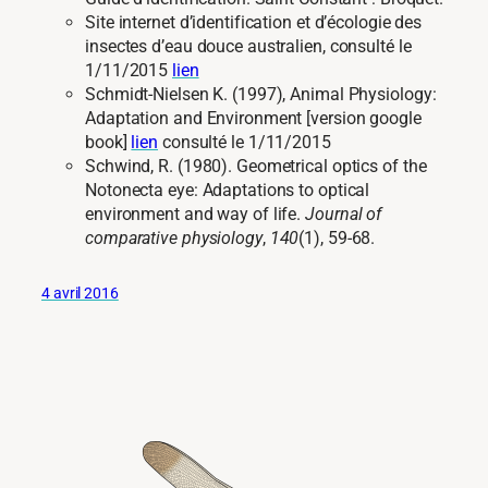
Site internet d’identification et d’écologie des
insectes d’eau douce australien, consulté le
1/11/2015
lien
Schmidt-Nielsen K. (1997), Animal Physiology:
Adaptation and Environment [version google
book]
lien
consulté le 1/11/2015
Schwind, R. (1980). Geometrical optics of the
Notonecta eye: Adaptations to optical
environment and way of life.
Journal of
comparative physiology
,
140
(1), 59-68.
4 avril 2016