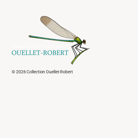
© 2026 Collection Ouellet-Robert