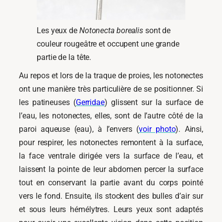
Les yeux de
Notonecta borealis
sont de
couleur rougeâtre et occupent une grande
partie de la tête.
Au repos et lors de la traque de proies, les notonectes
ont une manière très particulière de se positionner. Si
les patineuses (
Gerridae
) glissent sur la surface de
l’eau, les notonectes, elles, sont de l’autre côté de la
paroi aqueuse (eau), à l’envers (
voir photo
). Ainsi,
pour respirer, les notonectes remontent à la surface,
la face ventrale dirigée vers la surface de l’eau, et
laissent la pointe de leur abdomen percer la surface
tout en conservant la partie avant du corps pointé
vers le fond. Ensuite, ils stockent des bulles d’air sur
et sous leurs hémélytres. Leurs yeux sont adaptés