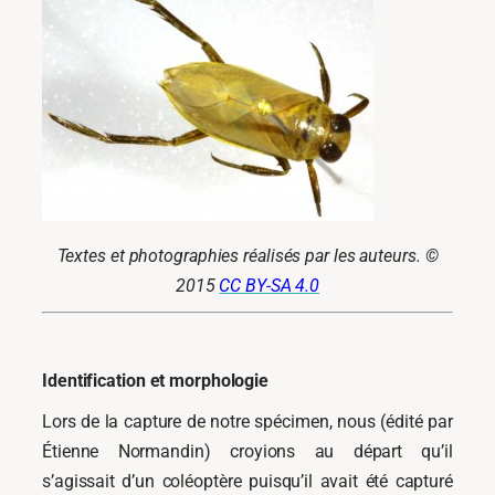
Textes et photographies réalisés par les auteurs. ©
2015
CC BY-SA 4.0
Identification et morphologie
Lors de la capture de notre spécimen, nous (édité par
Étienne Normandin) croyions au départ qu’il
s’agissait d’un coléoptère puisqu’il avait été capturé