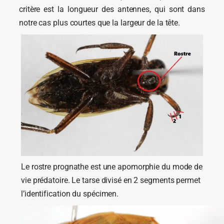
critère est la longueur des antennes, qui sont dans
notre cas plus courtes que la largeur de la tête.
Le rostre prognathe est une apomorphie du mode de
vie prédatoire. Le tarse divisé en 2 segments permet
l’identification du spécimen.