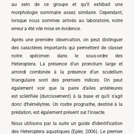
au sein de ce groupe et qu’il exhibait une
morphologie sommaire assez similaire. Cependant,
lorsque nous sommes arrivés au laboratoire, notre
erreur a été vite mise en évidence.
Après une première observation, on peut distinguer
des caractères importants qui permettent de classer
notre spécimen dans le sous-ordre des
Heteroptera. La présence d’un pronotum large et
arrondi combinée à la présence d’un scutellum
triangulaire sont des premiers indices. On peut
également voir que la paire d’ailes antérieures
est sclérifiée (durcissement) à la base et qu’il s’agit
donc d’hémélytres. Un rostre prognathe, destiné à la
prédation, est également présent sur l’insecte.
Nous utilisons par la suite un guide d’identification
des Heteroptera aquatiques (Epler, 2006). Le premier