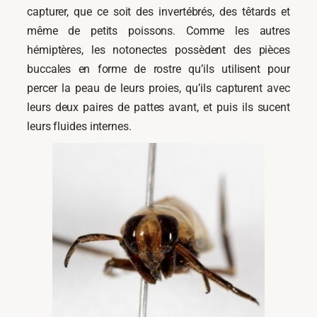
capturer, que ce soit des invertébrés, des têtards et
même de petits poissons. Comme les autres
hémiptères, les notonectes possèdent des pièces
buccales en forme de rostre qu’ils utilisent pour
percer la peau de leurs proies, qu’ils capturent avec
leurs deux paires de pattes avant, et puis ils sucent
leurs fluides internes.