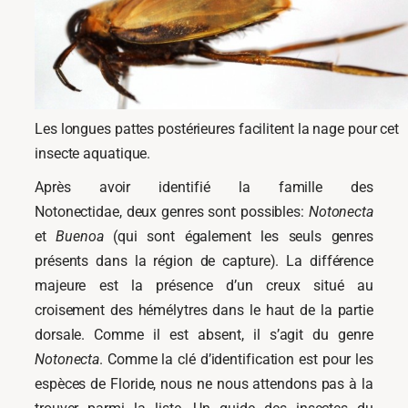
Les longues pattes postérieures facilitent la nage pour cet
insecte aquatique.
Après avoir identifié la famille des
Notonectidae, deux genres sont possibles:
Notonecta
et
Buenoa
(qui sont également les seuls genres
présents dans la région de capture). La différence
majeure est la présence d’un creux situé au
croisement des hémélytres dans le haut de la partie
dorsale. Comme il est absent, il s’agit du genre
Notonecta
. Comme la clé d’identification est pour les
espèces de Floride, nous ne nous attendons pas à la