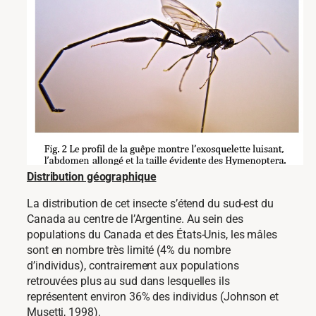
Distribution géographique
La distribution de cet insecte s’étend du sud-est du
Canada au centre de l’Argentine. Au sein des
populations du Canada et des États-Unis, les mâles
sont en nombre très limité (4% du nombre
d’individus), contrairement aux populations
retrouvées plus au sud dans lesquelles ils
représentent environ 36% des individus (Johnson et
Musetti, 1998).