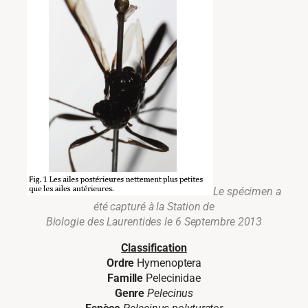
Le spécimen a
été capturé à la Station de
Biologie des Laurentides le 6 Septembre 2013
Classification
Ordre
Hymenoptera
Famille
Pelecinidae
Genre
Pelecinus