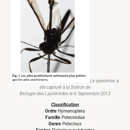
Le spécimen a
été capturé à la Station de
Biologie des Laurentides le 6 Septembre 2013
Classification
Ordre
Hymenoptera
Famille
Pelecinidae
Genre
Pelecinus