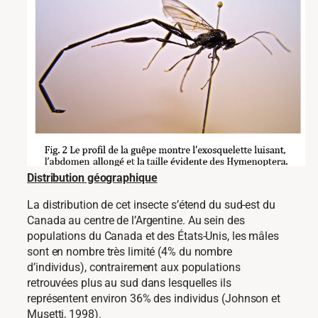
Distribution géographique
La distribution de cet insecte s’étend du sud-est du
Canada au centre de l’Argentine. Au sein des
populations du Canada et des États-Unis, les mâles
sont en nombre très limité (4% du nombre
d’individus), contrairement aux populations
retrouvées plus au sud dans lesquelles ils
représentent environ 36% des individus (Johnson et
Musetti, 1998).