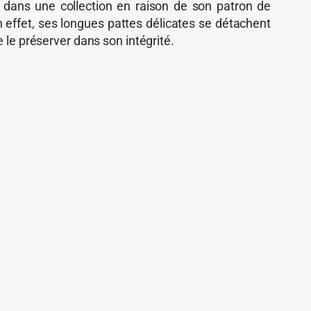
dans une collection en raison de son patron de
 En effet, ses longues pattes délicates se détachent
 le préserver dans son intégrité.