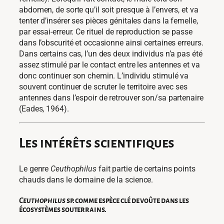
abdomen, de sorte qu’il soit presque à l’envers, et va
tenter d’insérer ses pièces génitales dans la femelle,
par essai-erreur. Ce rituel de reproduction se passe
dans l’obscurité et occasionne ainsi certaines erreurs.
Dans certains cas, l’un des deux individus n’a pas été
assez stimulé par le contact entre les antennes et va
donc continuer son chemin. L’individu stimulé va
souvent continuer de scruter le territoire avec ses
antennes dans l’espoir de retrouver son/sa partenaire
(Eades, 1964).
Les intérêts scientifiques
Le genre
Ceuthophilus
fait partie de certains points
chauds dans le domaine de la science.
Ceuthophilus
sp.
comme espèce clé de voûte dans les
écosystèmes souterrains.