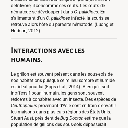
détritivore, il consomme ces œufs. Les œufs de
nématode se développent dans
C. pallidipes
. En
s’alimentant d’un
C. pallidipes
infecté, la souris se
retrouve alors hôte du parasite nématode. (Luong et
Hudson
,
2012)
Interactions avec les
humains.
Le grillon est souvent présent dans les sous-sols de
nos habitations puisque ce milieu sombre et humide
est idéal pour lui (Epps et al., 2014). Bien qu’il soit
inoffensif pour l’humain, les gens sont souvent
réticents à cohabiter avec un insecte. Des espèces de
Ceuthophilus
provenant d’Asie sont en train d’envahir
les maisons dans plusieurs régions des États-Unis.
Stuart Aust, président de
Bug Doctor
, estime que la
population de grillons des sous-sols dépasserait