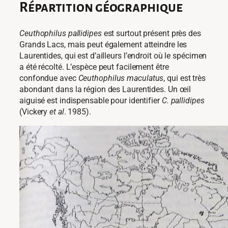
Répartition géographique
Ceuthophilus pallidipes
est surtout présent près des
Grands Lacs, mais peut également atteindre les
Laurentides, qui est d’ailleurs l’endroit où le spécimen
a été récolté. L’espèce peut facilement être
confondue avec
Ceuthophilus maculatus
, qui est très
abondant dans la région des Laurentides. Un œil
aiguisé est indispensable pour identifier
C. pallidipes
(Vickery
et al
. 1985).