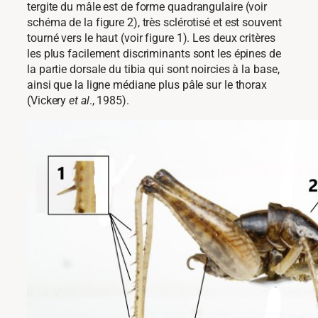
tergite du mâle est de forme quadrangulaire (voir
schéma de la figure 2), très sclérotisé et est souvent
tourné vers le haut (voir figure 1). Les deux critères
les plus facilement discriminants sont les épines de
la partie dorsale du tibia qui sont noircies à la base,
ainsi que la ligne médiane plus pâle sur le thorax
(Vickery
et al
., 1985).