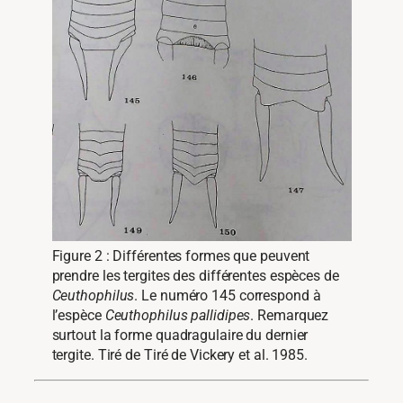
Figure 2 : Différentes formes que peuvent
prendre les tergites des différentes espèces de
Ceuthophilus
. Le numéro 145 correspond à
l’espèce
Ceuthophilus pallidipes
. Remarquez
surtout la forme quadragulaire du dernier
tergite. Tiré de Tiré de Vickery et al. 1985.