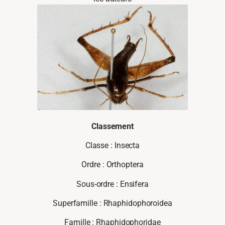
Classement
Classe : Insecta
Ordre : Orthoptera
Sous-ordre : Ensifera
Superfamille : Rhaphidophoroidea
Famille : Rhaphidophoridae