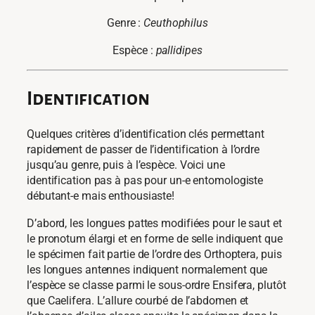
Genre :
Ceuthophilus
Espèce :
pallidipes
Identification
Quelques critères d’identification clés permettant
rapidement de passer de l’identification à l’ordre
jusqu’au genre, puis à l’espèce. Voici une
identification pas à pas pour un-e entomologiste
débutant-e mais enthousiaste!
D’abord, les longues pattes modifiées pour le saut et
le pronotum élargi et en forme de selle indiquent que
le spécimen fait partie de l’ordre des Orthoptera, puis
les longues antennes indiquent normalement que
l’espèce se classe parmi le sous-ordre Ensifera, plutôt
que Caelifera. L’allure courbé de l’abdomen et