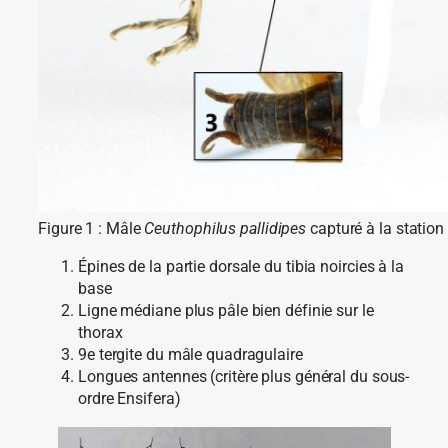
Figure 1 : Mâle
Ceuthophilus pallidipes
capturé à la station
Épines de la partie dorsale du tibia noircies à la
base
Ligne médiane plus pâle bien définie sur le
thorax
9e tergite du mâle quadragulaire
Longues antennes (critère plus général du sous-
ordre Ensifera)