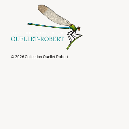
© 2026 Collection Ouellet-Robert