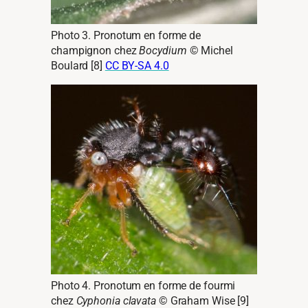
Photo 3. Pronotum en forme de
champignon chez
Bocydium
© Michel
Boulard [8]
CC BY-SA 4.0
Photo 4. Pronotum en forme de fourmi
chez
Cyphonia clavata
© Graham Wise [9]