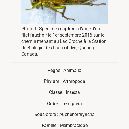
Photo 1. Spécimen capturé à l’aide d’un
filet fauchoir le 1er septembre 2016 sur le
chemin menant au Lac Croche à la Station
de Biologie des Laurentides, Québec,
Canada.
Règne : Animalia
Phylum : Arthropoda
Classe : Insecta
Ordre : Hemiptera
Sous-ordre : Auchenorrhyncha
Famille : Membracidae