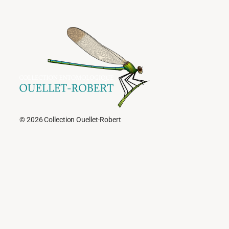
© 2026 Collection Ouellet-Robert