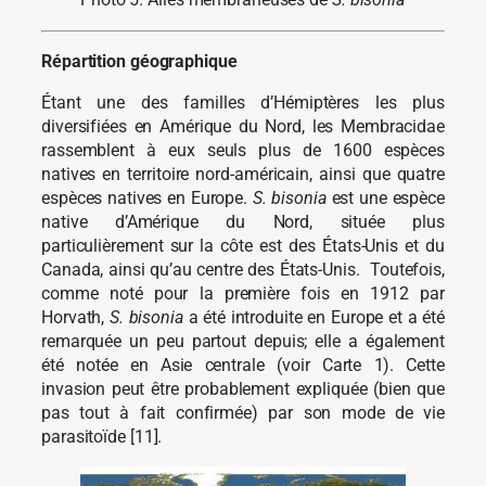
Répartition géographique
Étant une des familles d’Hémiptères les plus
diversifiées en Amérique du Nord, les Membracidae
rassemblent à eux seuls plus de 1600 espèces
natives en territoire nord-américain, ainsi que quatre
espèces natives en Europe.
S. bisonia
est une espèce
native d’Amérique du Nord, située plus
particulièrement sur la côte est des États-Unis et du
Canada, ainsi qu’au centre des États-Unis. Toutefois,
comme noté pour la première fois en 1912 par
Horvath,
S. bisonia
a été introduite en Europe et a été
remarquée un peu partout depuis; elle a également
été notée en Asie centrale (voir Carte 1). Cette
invasion peut être probablement expliquée (bien que
pas tout à fait confirmée) par son mode de vie
parasitoïde [11].