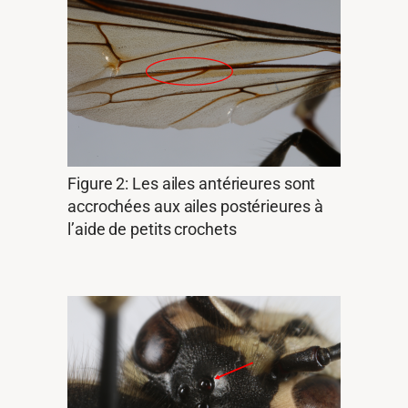
Figure 2: Les ailes antérieures sont
accrochées aux ailes postérieures à
l’aide de petits crochets