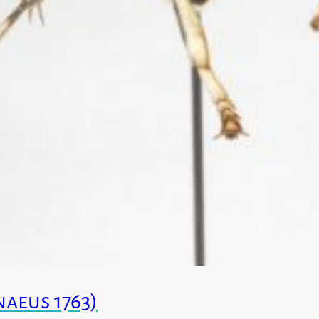
naeus 1763)