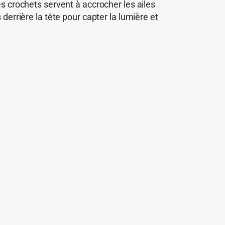
es crochets servent à accrocher les ailes
derrière la tête pour capter la lumière et