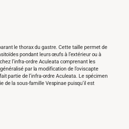
parant le thorax du gastre. Cette taille permet de
rasitoïdes pondant leurs œufs à l’extérieur ou à
chez l’infra-ordre Aculeata comprenant les
généralisé par la modification de l’oviscapte
fait partie de l’infra-ordre Aculeata. Le spécimen
ie de la sous-famille Vespinae puisqu’il est