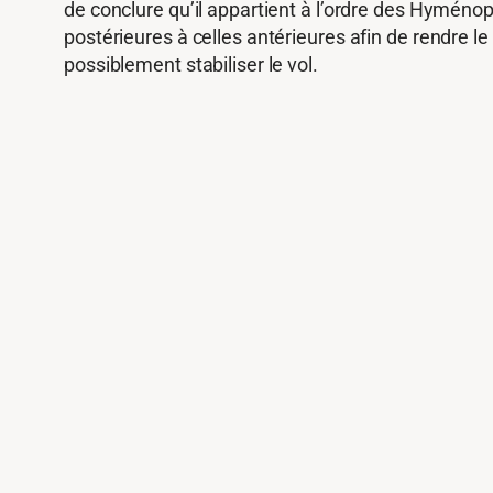
de conclure qu’il appartient à l’ordre des Hyménopt
postérieures à celles antérieures afin de rendre le
possiblement stabiliser le vol.