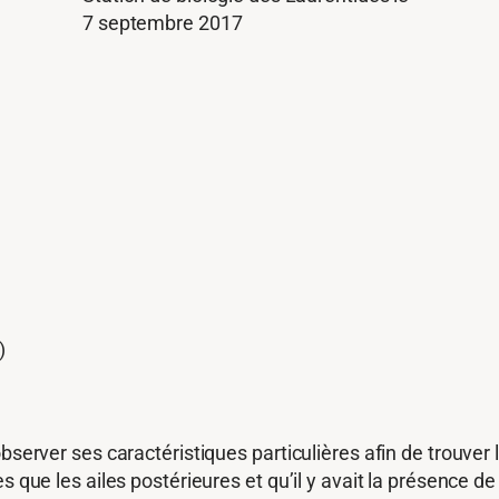
7 septembre 2017
)
server ses caractéristiques particulières afin de trouver l’
s que les ailes postérieures et qu’il y avait la présence d