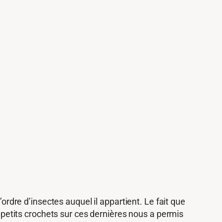
ordre d’insectes auquel il appartient. Le fait que
e petits crochets sur ces dernières nous a permis