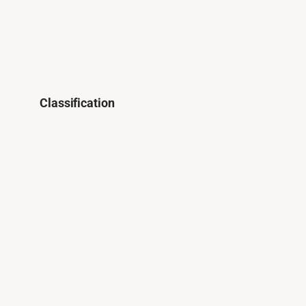
Classification