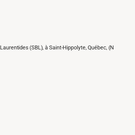
 Laurentides (SBL), à Saint-Hippolyte, Québec, (N