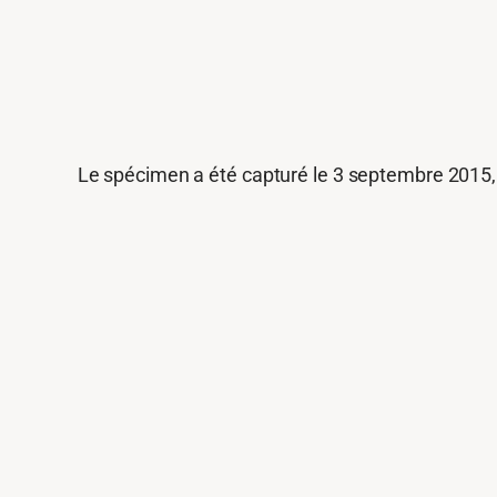
Le spécimen a été capturé le 3 septembre 2015, a