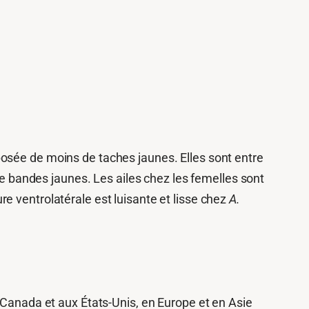
osée de moins de taches jaunes. Elles sont entre
de bandes jaunes. Les ailes chez les femelles sont
e ventrolatérale est luisante et lisse chez
A.
 Canada et aux États-Unis, en Europe et en Asie