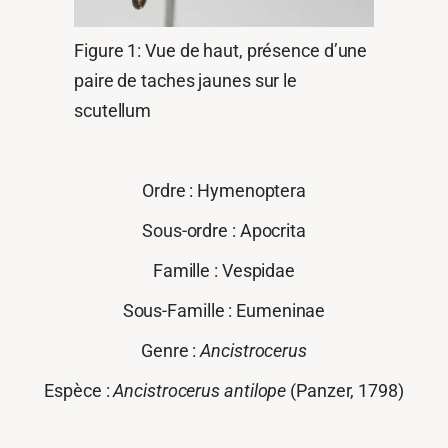
Figure 1: Vue de haut, présence d’une
paire de taches jaunes sur le
scutellum
Ordre : Hymenoptera
Sous-ordre : Apocrita
Famille : Vespidae
Sous-Famille : Eumeninae
Genre :
Ancistrocerus
Espèce :
Ancistrocerus
antilope
(Panzer, 1798)