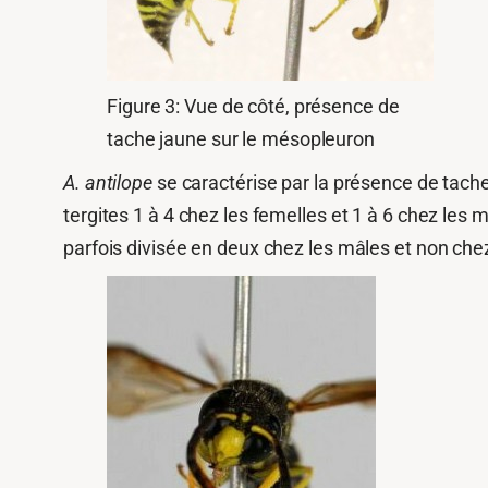
Figure 3: Vue de côté, présence de
tache jaune sur le mésopleuron
A.
antilope
se caractérise par la présence de tache
tergites 1 à 4 chez les femelles et 1 à 6 chez les
parfois divisée en deux chez les mâles et non chez