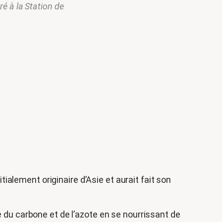
é à la Station de
itialement originaire d’Asie et aurait fait son
e du carbone et de l’azote en se nourrissant de