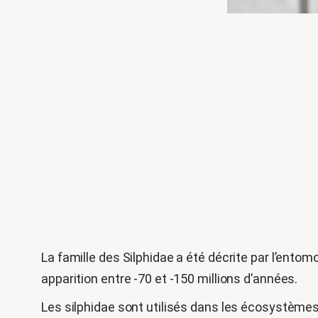
La famille des Silphidae a été décrite par l’entomol
apparition entre -70 et -150 millions d’années.
Les silphidae sont utilisés dans les écosystèmes 