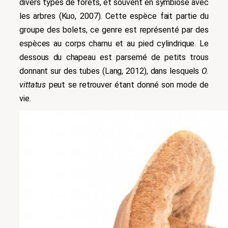
divers types de forêts, et souvent en symbiose avec
les arbres (Kuo, 2007). Cette espèce fait partie du
groupe des bolets, ce genre est représenté par des
espèces au corps charnu et au pied cylindrique. Le
dessous du chapeau est parsemé de petits trous
donnant sur des tubes (Lang, 2012), dans lesquels
O.
vittatus
peut se retrouver étant donné son mode de
vie.