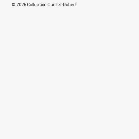
© 2026 Collection Ouellet-Robert