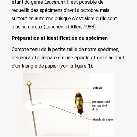
étant du genre
Leccinum
. Il est
possible de
recueillir des spécimens d’avril à octobre, mais
surtout en automne puisque c’est alors qu’ils sont
plus nombreux (Leschen et Allen, 1988).
Préparation et identification du spécimen
Compte tenu de la petite taille de notre spécimen,
celui-ci a été préparé sur une épingle et collé au bout
d’un triangle de papier (voir la figure 1).