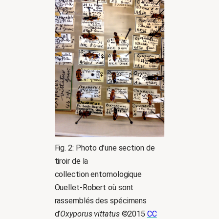
Fig. 2: Photo d’une section de
tiroir de la
collection entomologique
Ouellet-Robert où sont
rassemblés des spécimens
d’
Oxyporus vittatus
©2015
CC