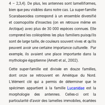
4 – 2,3,4). De plus, les antennes sont lamelliformes,
bien que peu visibles dans notre cas. La super-famille
Scarabaeoidea correspond à un ensemble diversifié
et cosmopolite d’insectes (on en retrouve même en
Arctique) avec plus de 30 000 espèces connues. Elle
comprend les coléoptères les plus familiers puisqu’ils
sont de large taille, de couleurs souvent vives et qu’ils
peuvent avoir une certaine importance culturelle. Par
exemple, ils avaient une place importante dans la
mythologie égyptienne (Arnett et al., 2002).
Cette super-famille est divisée en douze familles,
dont onze se retrouvent en Amérique du Nord.
L’élément clé qui a permis de déterminer que le
spécimen appartient à la famille
Lucanidae
est la
morphologie des antennes. Celles-ci ont la
particularité d’avoir des lamelles immobiles, écartées