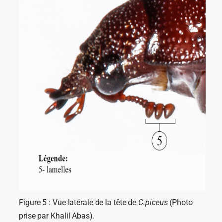
Figure 5 : Vue latérale de la tête de
C.piceus
(Photo
prise par Khalil Abas).