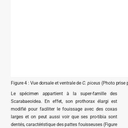
Figure 4 : Vue dorsale et ventrale de
C. piceus
(Photo prise 
Le spécimen appartient à la super-famille des
Scarabaeoidea. En effet, son prothorax élargi est
modifié pour faciliter le fouissage avec des coxas
larges et on peut aussi voir que ses pro-tibia sont
dentés, caractéristique des pattes fouisseuses (Figure