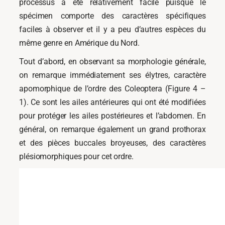
processus a été relativement facile puisque le
spécimen comporte des caractères spécifiques
faciles à observer et il y a peu d’autres espèces
du
même genre en Amérique du Nord.
Tout d’abord, en observant sa morphologie générale,
on remarque immédiatement ses élytres, caractère
apomorphique de l’ordre des Coleoptera (Figure 4 –
1). Ce sont les ailes antérieures qui ont été modifiées
pour protéger les ailes postérieures et l’abdomen. En
général, on remarque également un grand prothorax
et des pièces buccales broyeuses, des caractères
plésiomorphiques pour cet ordre.