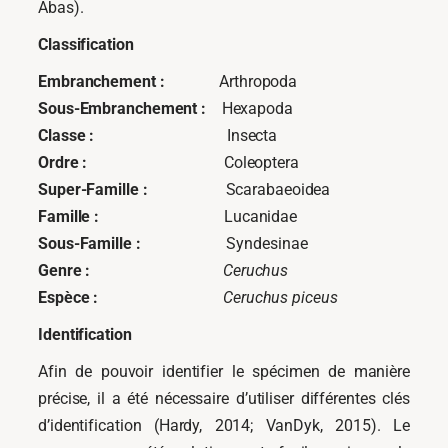
Abas).
Classification
Embranchement
:
Arthropoda
Sous-Embranchement :
Hexapoda
Classe :
Insecta
Ordre :
Coleoptera
Super-Famille :
Scarabaeoidea
Famille :
Lucanidae
Sous-Famille :
Syndesinae
Genre :
Ceruchus
Espèce :
Ceruchus piceus
Identification
Afin de pouvoir identifier le spécimen de manière
précise, il a été nécessaire d’utiliser différentes clés
d’identification (Hardy, 2014; VanDyk, 2015). Le