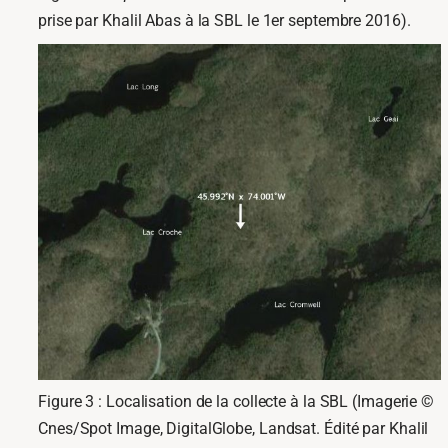
prise par Khalil Abas à la SBL le 1er septembre 2016).
Figure 3 : Localisation de la collecte à la SBL (Imagerie ©
Cnes/Spot Image, DigitalGlobe, Landsat. Édité par Khalil