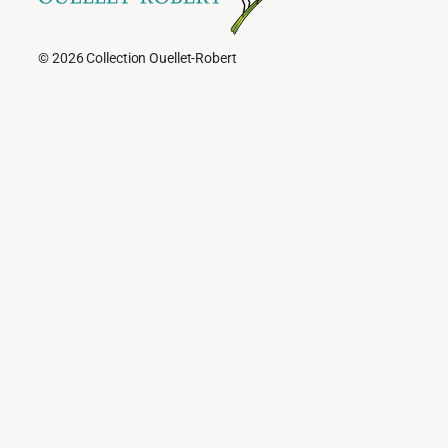
© 2026 Collection Ouellet-Robert