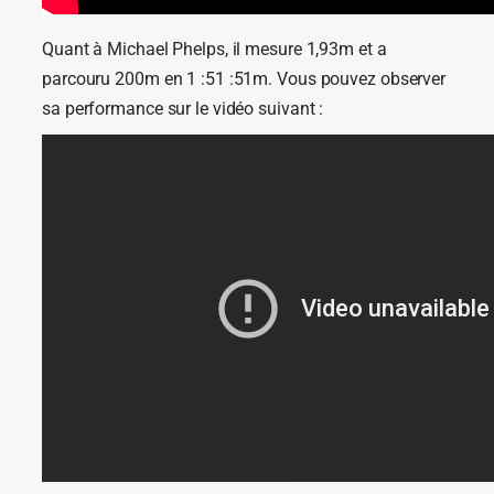
Quant à Michael Phelps, il mesure 1,93m et a
parcouru 200m en 1 :51 :51m. Vous pouvez observer
sa performance sur le vidéo suivant :