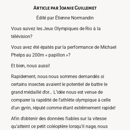
Article par Joanie Guillemet
Édité par Étienne Normandin
Vous suivez les Jeux Olympiques de Rio à la
télévision?
Vous avez été épatés par la performance de Michael
Phelps au 200m « papillon »?
Et bien, nous aussi!
Rapidement, nous nous sommes demandés si
certains insectes avaient le potentiel de battre le
grand médaillé d’or… L’idée nous est venue de
comparer la rapidité de l’athlète olympique à celle
d’un gyrin, réputé comme étant extrêmement rapide!
Afin d’obtenir des données fiables sur la vitesse
qu’atteint ce petit coléoptère lorsqu’il nage, nous